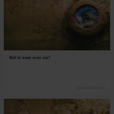
Wat is waar over vis?
4 juni 2014
|
2 min