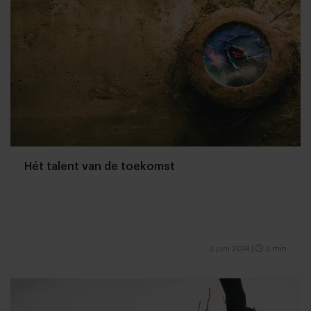
Hét talent van de toekomst
3 juni 2014
|
3 min