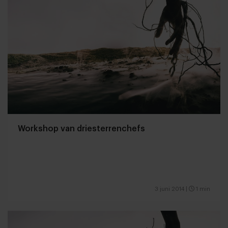
Workshop van driesterrenchefs
3 juni 2014
|
1 min