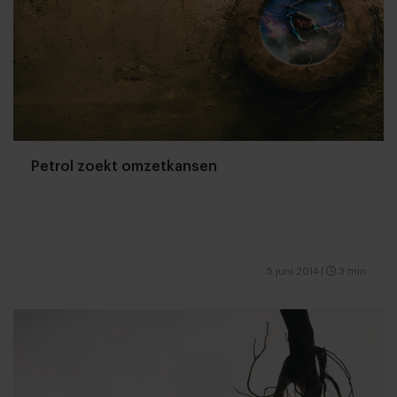
Petrol zoekt omzetkansen
5 juni 2014
|
3 min