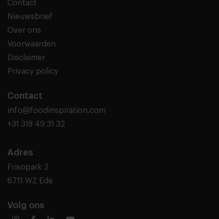
Contact
Nieuwsbrief
Over ons
Voorwaarden
Disclaimer
Privacy policy
Contact
info@foodinspiration.com
+31 318 49 31 32
Adres
Frisopark 2
6711 WZ Ede
Volg ons