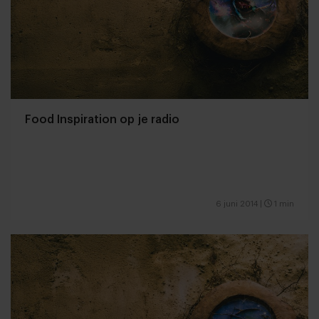
Food Inspiration op je radio
6 juni 2014
|
1 min