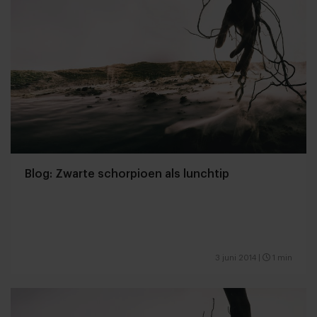
Blog: Zwarte schorpioen als lunchtip
3 juni 2014
|
1 min