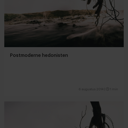
Postmoderne hedonisten
6 augustus 2014
|
1 min