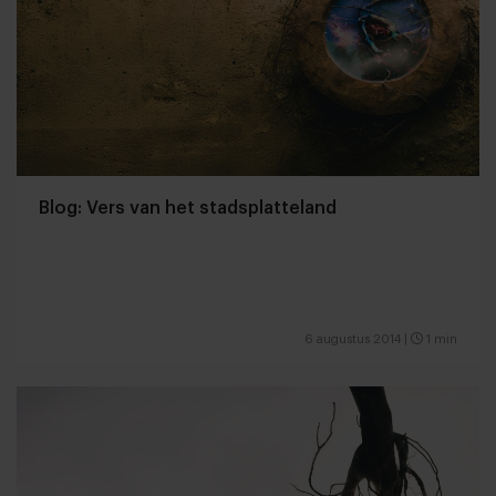
Blog: Vers van het stadsplatteland
6 augustus 2014
|
1 min