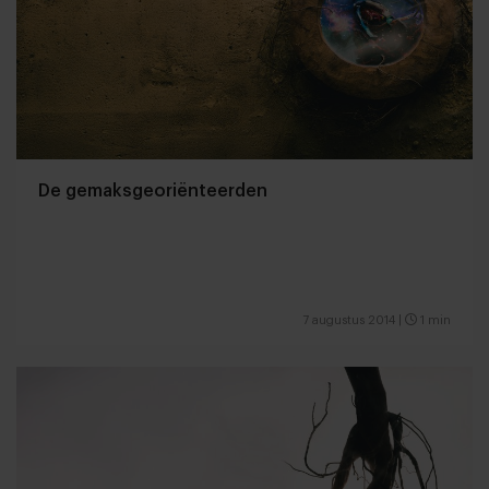
De gemaksgeoriënteerden
7 augustus 2014
|
1 min