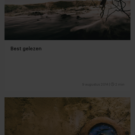
Best gelezen
9 augustus 2014
|
2 min