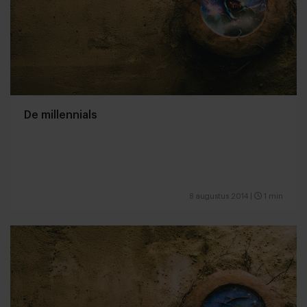
De millennials
8 augustus 2014
|
1 min