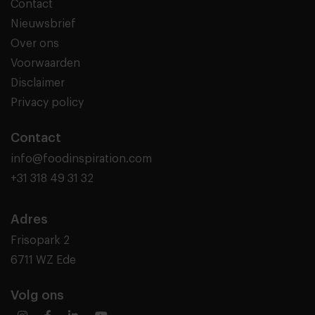
Contact
Nieuwsbrief
Over ons
Voorwaarden
Disclaimer
Privacy policy
Contact
info@foodinspiration.com
+31 318 49 31 32
Adres
Frisopark 2
6711 WZ Ede
Volg ons