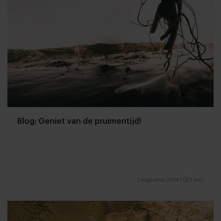
Blog: Geniet van de pruimentijd!
1 augustus 2014
|
1 min