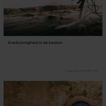
Krankzinnigheid in de keuken
6 augustus 2014
|
1 min