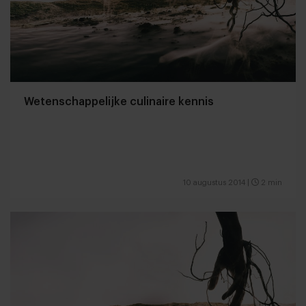
Wetenschappelijke culinaire kennis
10 augustus 2014
|
2 min