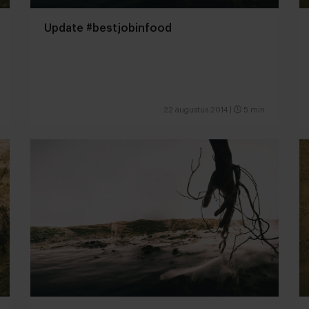
Update #bestjobinfood
22 augustus 2014
|
5 min