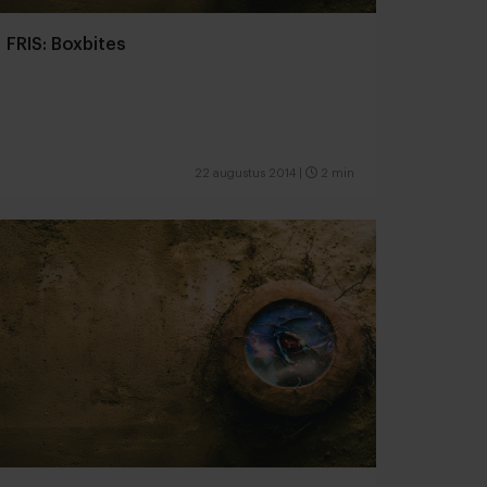
FRIS: Boxbites
22 augustus 2014
|
2 min