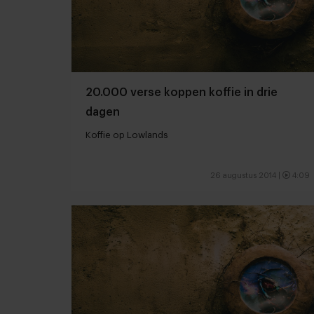
20.000 verse koppen koffie in drie
dagen
Koffie op Lowlands
26 augustus 2014
|
4:09