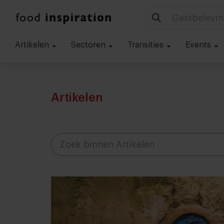
Gastbelevin
Artikelen
Sectoren
Transities
Events
Artikelen