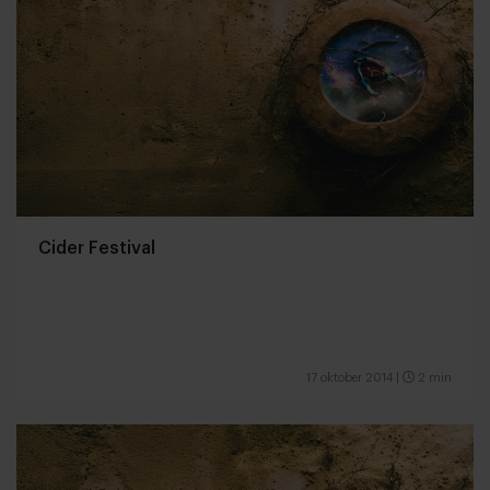
Cider Festival
17 oktober 2014
|
2 min