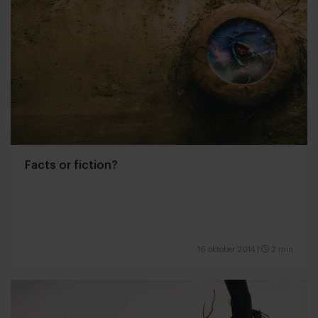
Facts or fiction?
16 oktober 2014
|
2 min