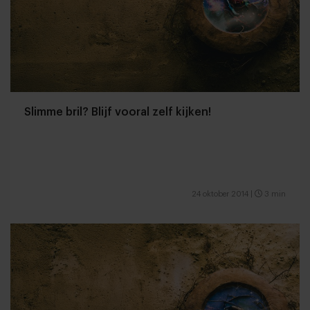
Slimme bril? Blijf vooral zelf kijken!
24 oktober 2014
|
3 min