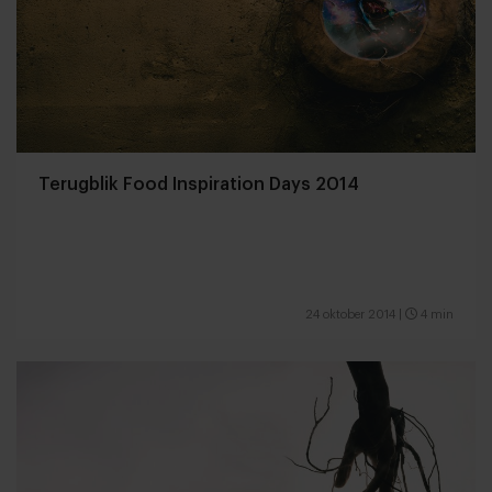
Terugblik Food Inspiration Days 2014
24 oktober 2014
|
4 min