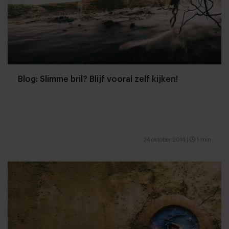
Blog: Slimme bril? Blijf vooral zelf kijken!
24 oktober 2014
|
1 min