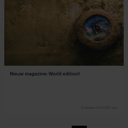
Nieuw magazine: World edition!
14 oktober 2014
|
1 min