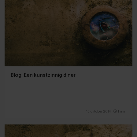
Blog: Een kunstzinnig diner
15 oktober 2014
|
1 min