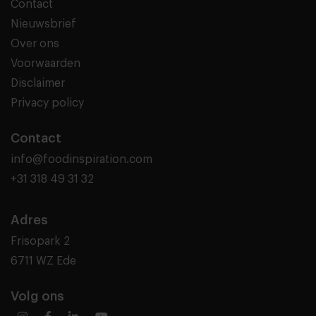
Contact
Nieuwsbrief
Over ons
Voorwaarden
Disclaimer
Privacy policy
Contact
info@foodinspiration.com
+31 318 49 31 32
Adres
Frisopark 2
6711 WZ Ede
Volg ons