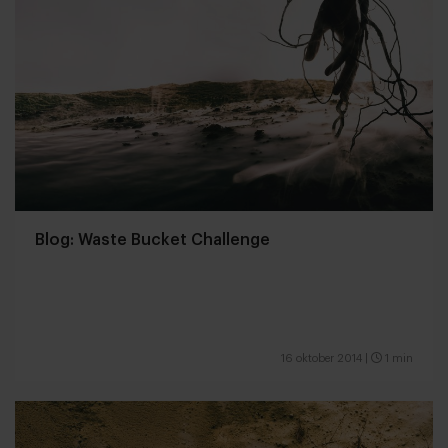
Blog: Waste Bucket Challenge
16 oktober 2014
|
1 min