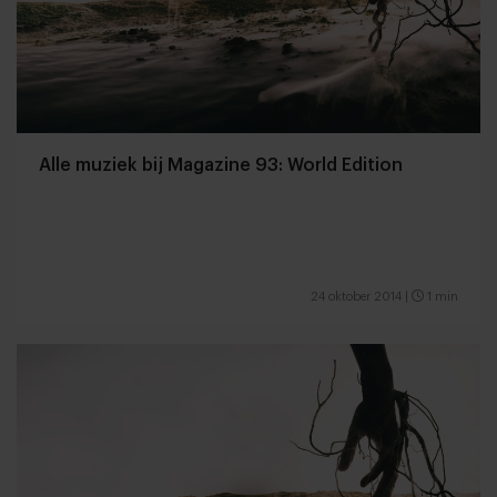
Alle muziek bij Magazine 93: World Edition
24 oktober 2014
|
1 min