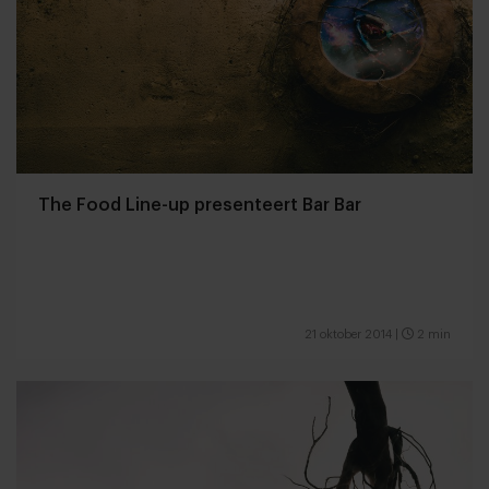
The Food Line-up presenteert Bar Bar
21 oktober 2014
|
2 min