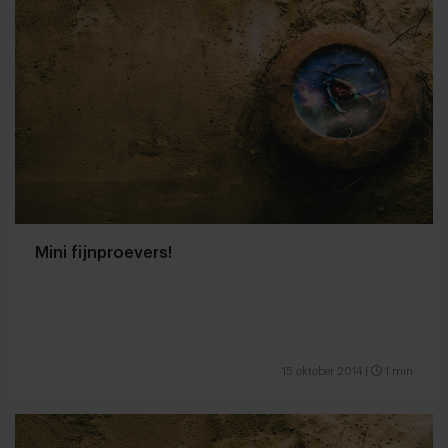
Mini fijnproevers!
15 oktober 2014
|
1 min