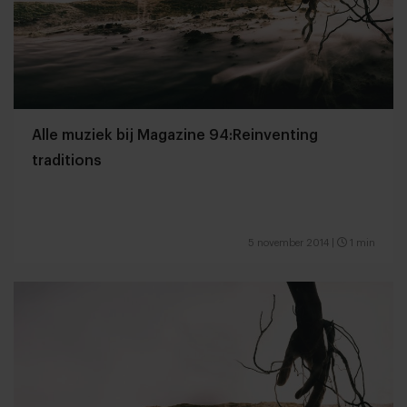
Alle muziek bij Magazine 94:Reinventing
traditions
5 november 2014
|
1 min