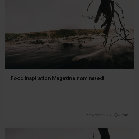
Food Inspiration Magazine nominated!
27 oktober 2014
|
2 min