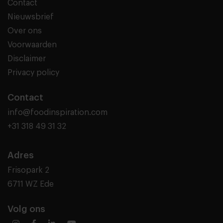
Contact
Nieuwsbrief
Over ons
Voorwaarden
Disclaimer
Privacy policy
Contact
info@foodinspiration.com
+31 318 49 31 32
Adres
Frisopark 2
6711 WZ Ede
Volg ons