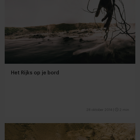
Het Rijks op je bord
28 oktober 2014
|
2 min