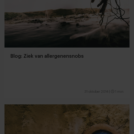
Blog: Ziek van allergenensnobs
31 oktober 2014
|
1 min