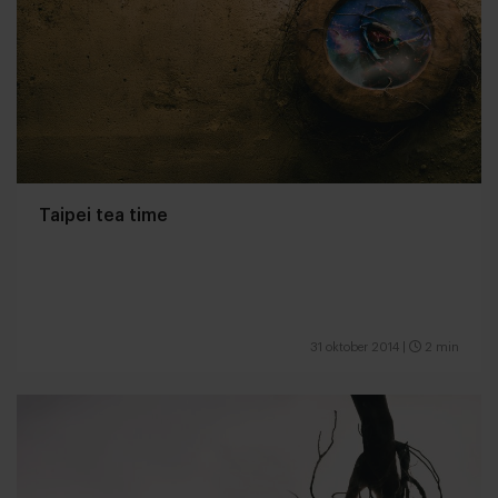
Taipei tea time
31 oktober 2014
|
2 min