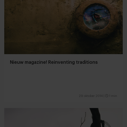
Nieuw magazine! Reinventing traditions
29 oktober 2014
|
1 min