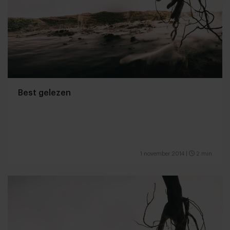
Best gelezen
1 november 2014
|
2 min