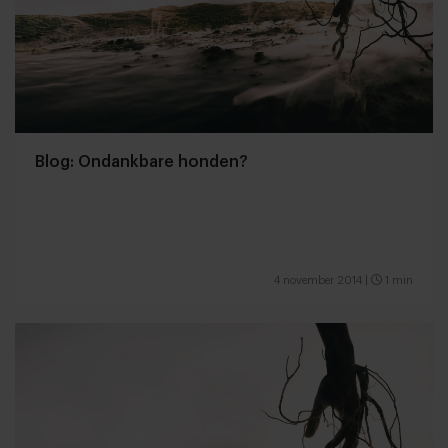
Blog: Ondankbare honden?
4 november 2014
|
1 min