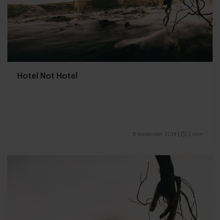
Hotel Not Hotel
5 november 2014
|
2 min