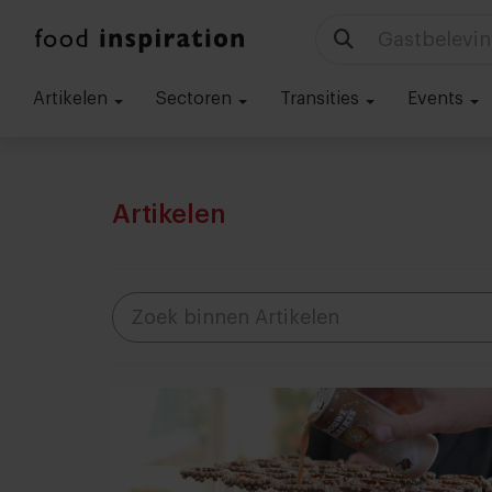
Technologie
Artikelen
Sectoren
Transities
Events
Artikelen