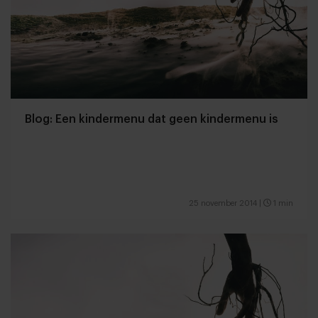
Blog: Een kindermenu dat geen kindermenu is
25 november 2014
|
1 min