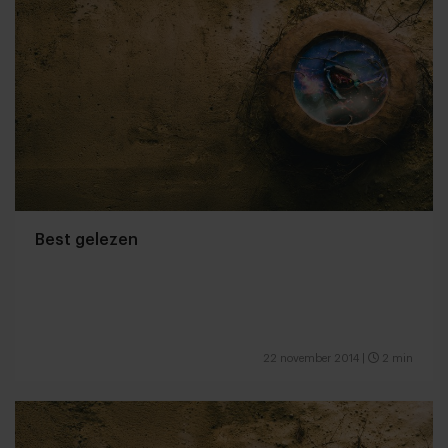
Best gelezen
22 november 2014
|
2 min