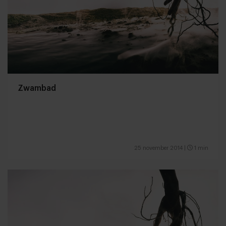
Zwambad
25 november 2014
|
1 min