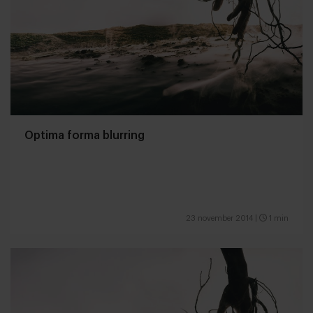
Optima forma blurring
23 november 2014
|
1 min