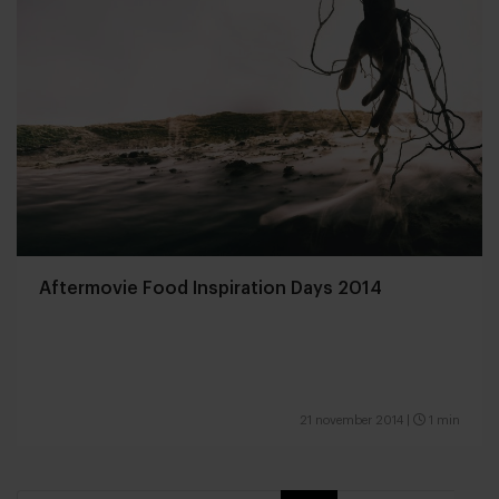
Aftermovie Food Inspiration Days 2014
21 november 2014
|
1 min