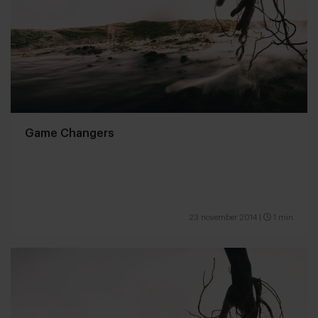
Game Changers
23 november 2014
|
1 min