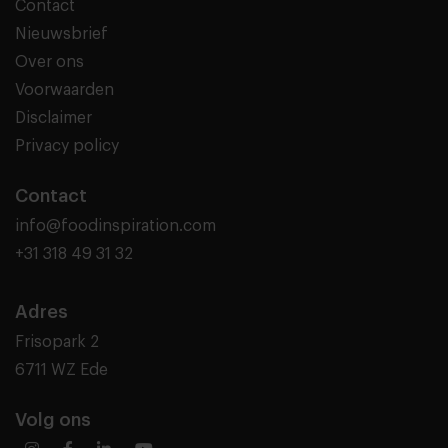
Contact
Nieuwsbrief
Over ons
Voorwaarden
Disclaimer
Privacy policy
Contact
info@foodinspiration.com
+31 318 49 31 32
Adres
Frisopark 2
6711 WZ Ede
Volg ons