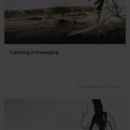
Catering in beweging
24 november 2014
|
1 min