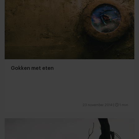
Gokken met eten
23 november 2014
|
1 min