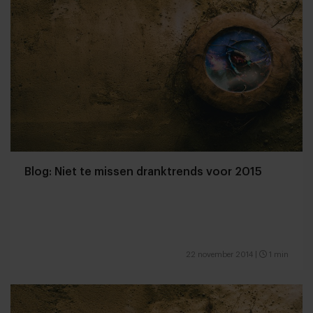
Blog: Niet te missen dranktrends voor 2015
22 november 2014
|
1 min