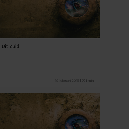
Uit Zuid
19 februari 2015
|
1 min