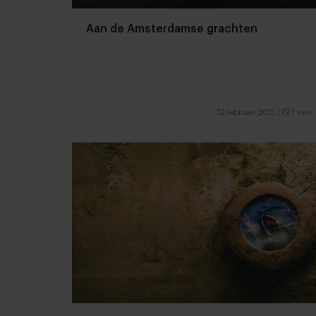
Aan de Amsterdamse grachten
12 februari 2015
|
1 min