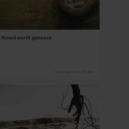
Noord wordt gehoord
16 februari 2015
|
1 min