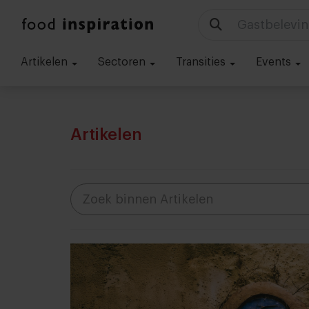
Gastbelevin
Artikelen
Sectoren
Transities
Events
Artikelen