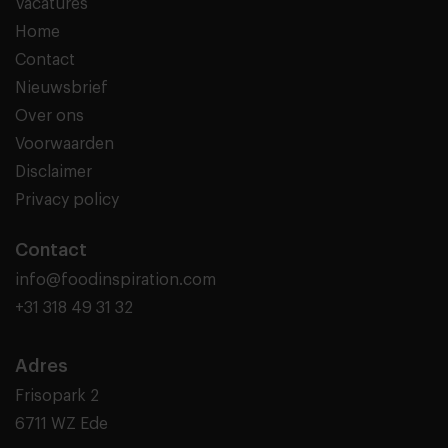
Vacatures
Home
Contact
Nieuwsbrief
Over ons
Voorwaarden
Disclaimer
Privacy policy
Contact
info@foodinspiration.com
+31 318 49 31 32
Adres
Frisopark 2
6711 WZ Ede