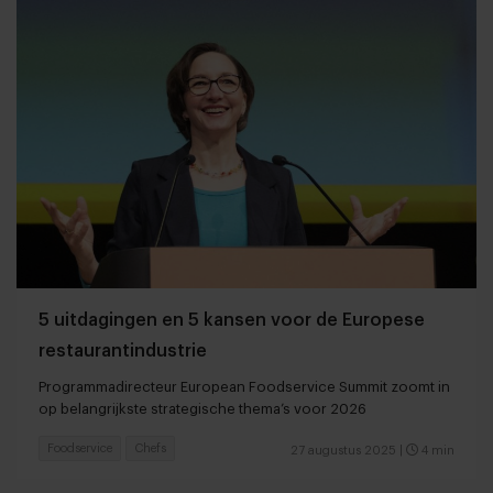
5 uitdagingen en 5 kansen voor de Europese
restaurantindustrie
Programmadirecteur European Foodservice Summit zoomt in
op belangrijkste strategische thema’s voor 2026
Foodservice
Chefs
27 augustus 2025
|
4 min