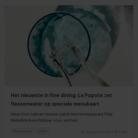
Het nieuwste in fine dining: La Popote zet
flessenwater op speciale menukaart
Meer kort culinair nieuws: pand sterrenrestaurant Thijs
Meliefste beschikbaar voor verhuur
Restaurants
Chefs
26 augustus 2025
|
4 min