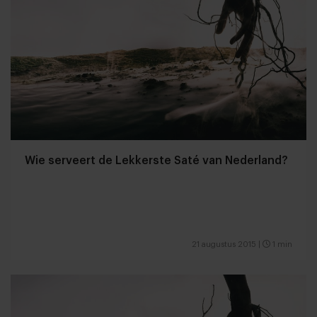
Wie serveert de Lekkerste Saté van Nederland?
21 augustus 2015
|
1 min