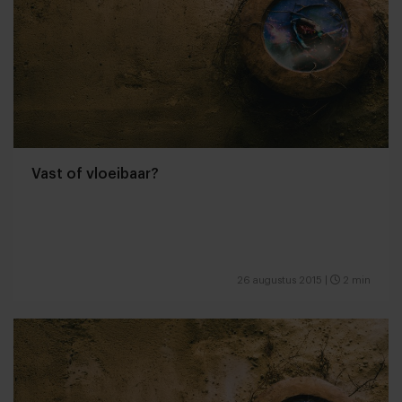
Vast of vloeibaar?
26 augustus 2015
|
2 min