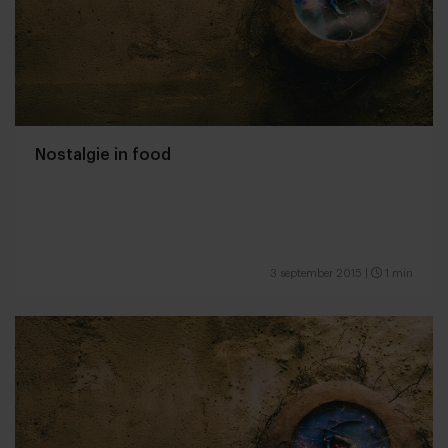
Nostalgie in food
3 september 2015
|
1 min