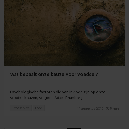
Wat bepaalt onze keuze voor voedsel?
Psychologische factoren die van invloed zijn op onze
voedselkeuzes, volgens Adam Brumberg
Foodservice
Food
14 augustus 2015
|
5 min