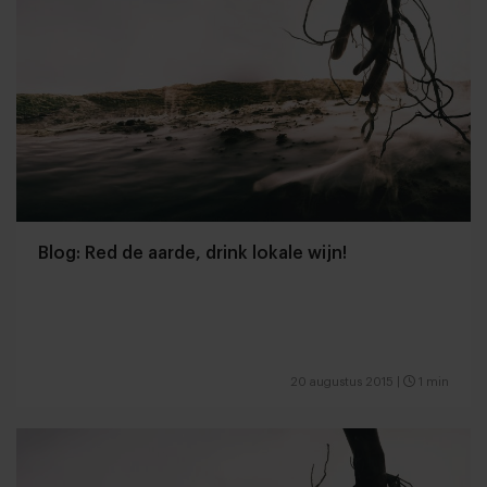
Blog: Red de aarde, drink lokale wijn!
20 augustus 2015
|
1 min