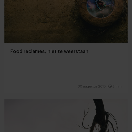
Food reclames, niet te weerstaan
30 augustus 2015
|
2 min