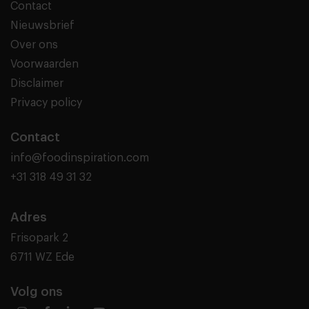
Contact
Nieuwsbrief
Over ons
Voorwaarden
Disclaimer
Privacy policy
Contact
info@foodinspiration.com
+31 318 49 31 32
Adres
Frisopark 2
6711 WZ Ede
Volg ons