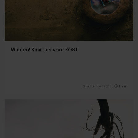
Winnen! Kaartjes voor KOST
2 september 2015
|
1 min