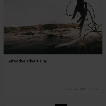
Affective advertising
5 september 2015
|
1 min