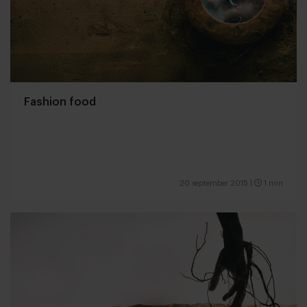
Fashion food
20 september 2015
|
1 min