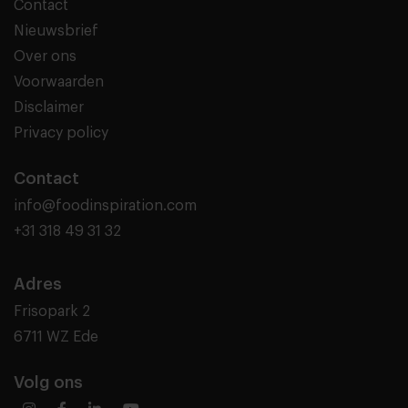
Contact
Nieuwsbrief
Over ons
Voorwaarden
Disclaimer
Privacy policy
Contact
info@foodinspiration.com
+31 318 49 31 32
Adres
Frisopark 2
6711 WZ Ede
Volg ons