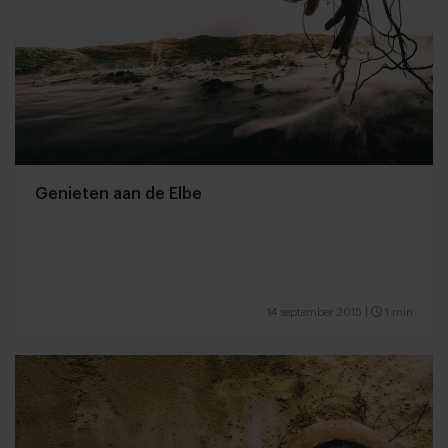
Genieten aan de Elbe
14 september 2015
|
1 min