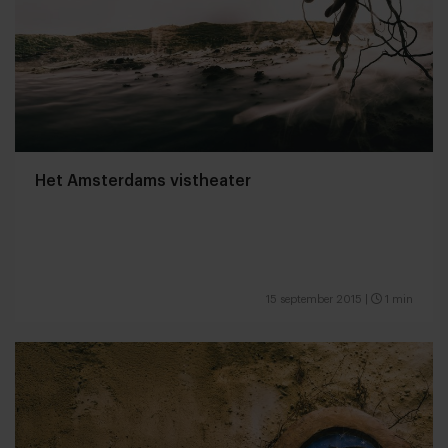
Het Amsterdams vistheater
15 september 2015
|
1 min