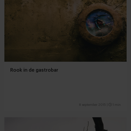
Rook in de gastrobar
8 september 2015
|
1 min