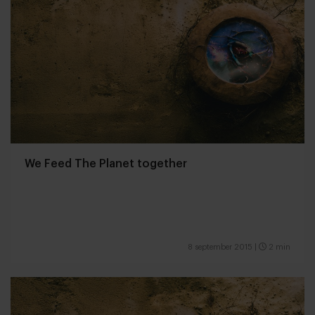
We Feed The Planet together
8 september 2015
|
2 min