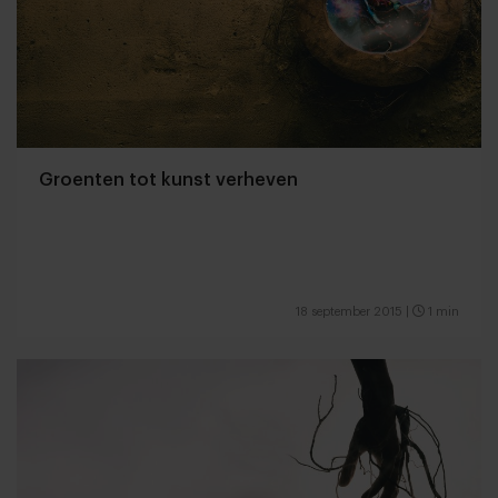
Groenten tot kunst verheven
18 september 2015
|
1 min