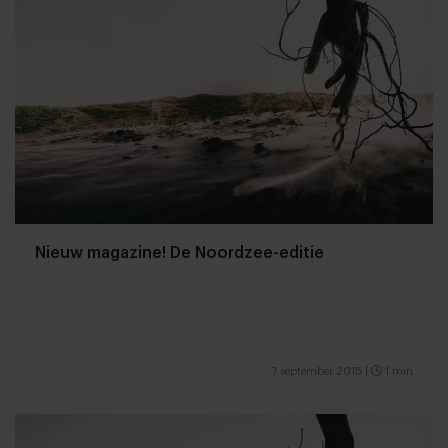
Nieuw magazine! De Noordzee-editie
7 september 2015
|
1 min