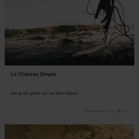
Le Chateau Simple
Het grote geluk van het klein blijven
16 december 2015
|
2:15