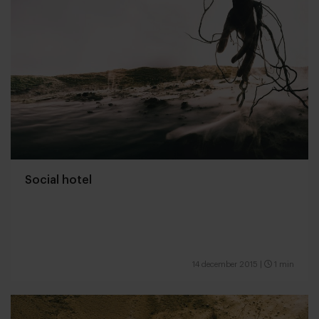
Social hotel
14 december 2015
|
1 min