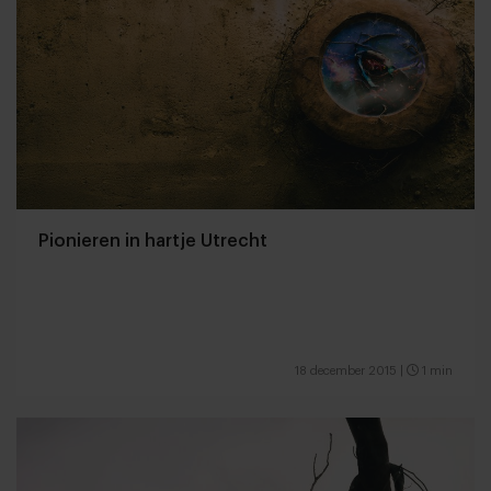
Pionieren in hartje Utrecht
18 december 2015
|
1 min