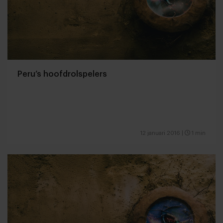
Peru’s hoofdrolspelers
12 januari 2016
|
1 min