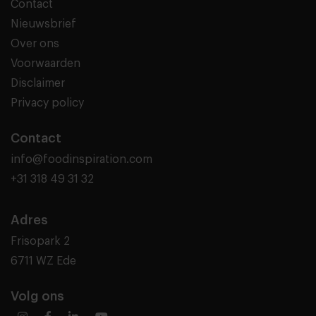
Contact
Nieuwsbrief
Over ons
Voorwaarden
Disclaimer
Privacy policy
Contact
info@foodinspiration.com
+31 318 49 31 32
Adres
Frisopark 2
6711 WZ Ede
Volg ons