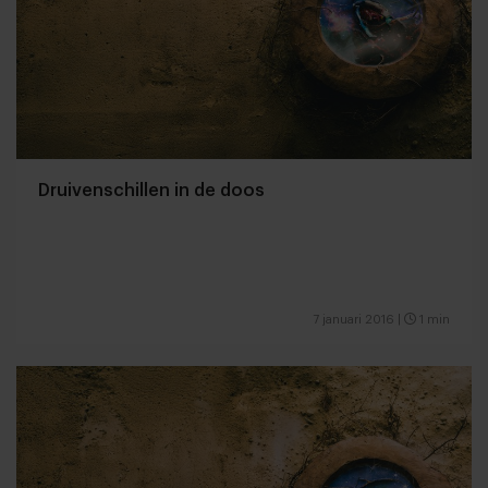
Druivenschillen in de doos
7 januari 2016
|
1 min