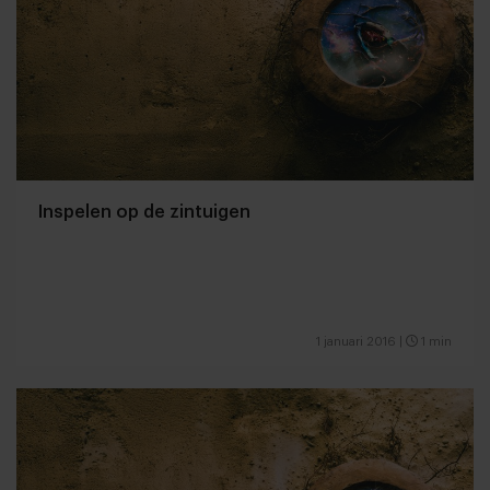
Inspelen op de zintuigen
1 januari 2016
|
1 min