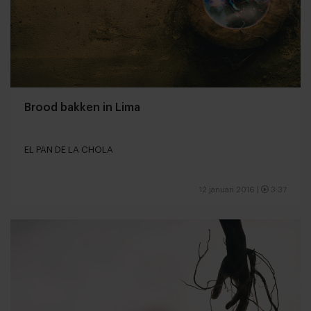
Brood bakken in Lima
EL PAN DE LA CHOLA
12 januari 2016
|
3:37