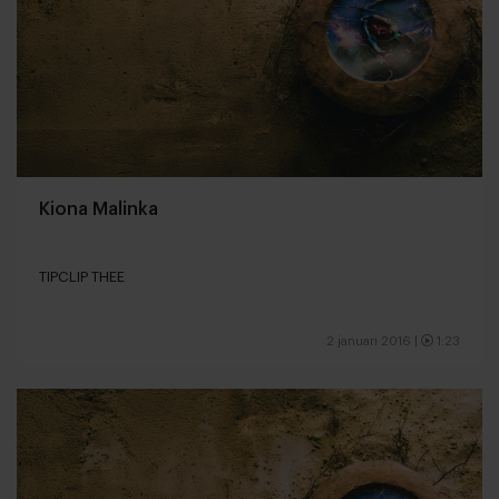
Kiona Malinka
TIPCLIP THEE
2 januari 2016
|
1:23