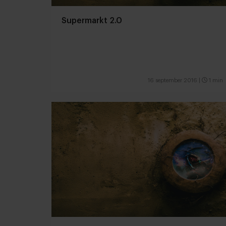
Supermarkt 2.0
16 september 2016
|
1 min