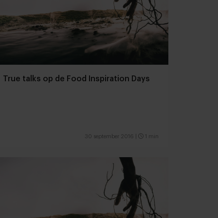
True talks op de Food Inspiration Days
30 september 2016
|
1 min