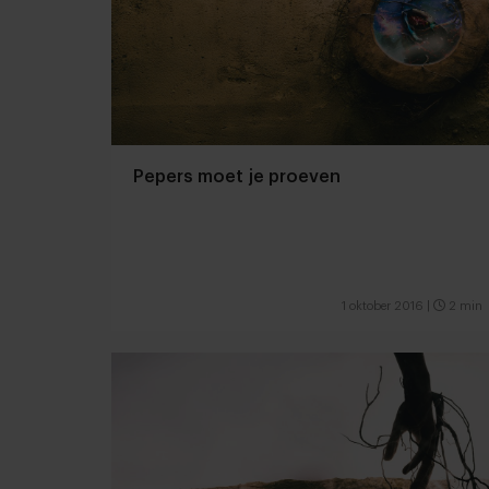
Pepers moet je proeven
1 oktober 2016
|
2 min