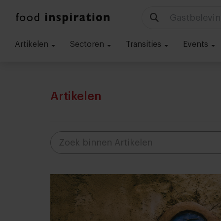
Gastbelevin
Artikelen
Sectoren
Transities
Events
Artikelen