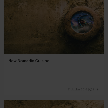
New Nomadic Cuisine
31 oktober 2016
|
1 min