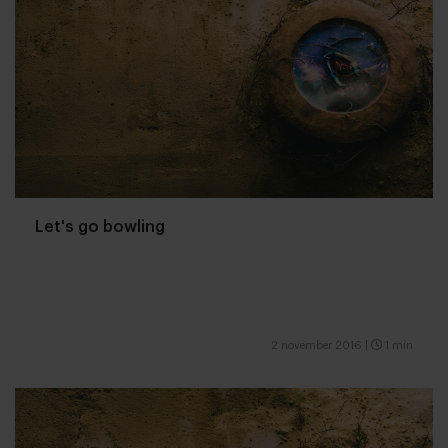
Let's go bowling
2 november 2016
|
1 min