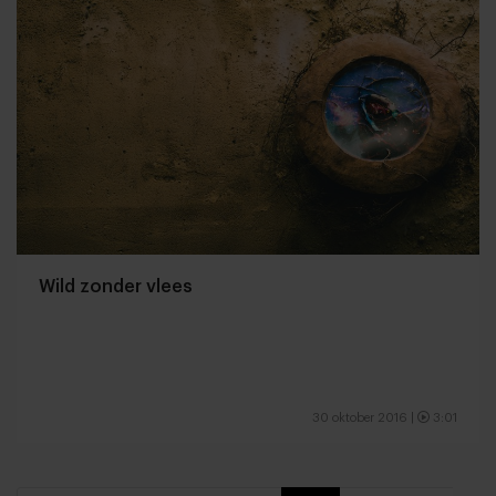
Wild zonder vlees
30 oktober 2016
|
3:01