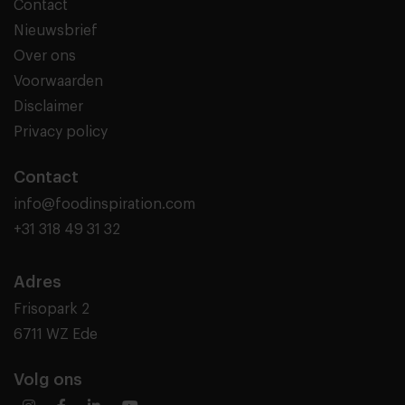
Contact
Nieuwsbrief
Over ons
Voorwaarden
Disclaimer
Privacy policy
Contact
info@foodinspiration.com
+31 318 49 31 32
Adres
Frisopark 2
6711 WZ Ede
Volg ons