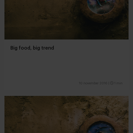
Big food, big trend
10 november 2016
|
1 min