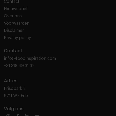
Contact
Nieuwsbrief
Over ons
Voorwaarden
Disclaimer
Privacy policy
Contact
info@foodinspiration.com
+31 318 49 31 32
Adres
Frisopark 2
6711 WZ Ede
Volg ons