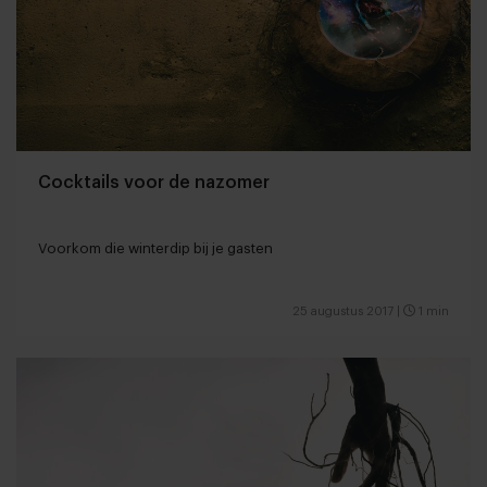
Cocktails voor de nazomer
Voorkom die winterdip bij je gasten
25 augustus 2017
|
1 min