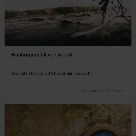
Hamburgers blijven in trek
Resultaten McDonald's hoger dan verwacht
24 augustus 2017
|
1 min