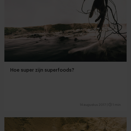
Hoe super zijn superfoods?
14 augustus 2017
|
1 min