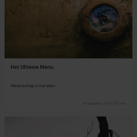
Het Ultieme Menu
Wetenschap in het eten
16 augustus 2017
|
1 min