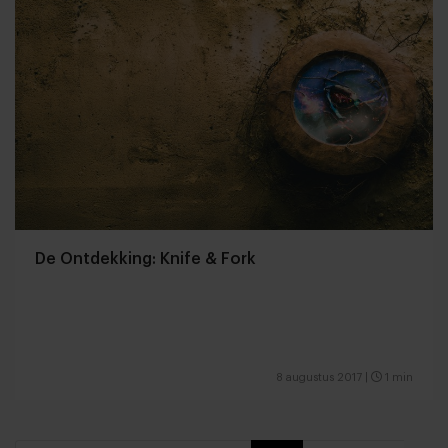
De Ontdekking: Knife & Fork
8 augustus 2017
|
1 min