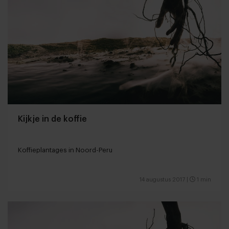
Kijkje in de koffie
Koffieplantages in Noord-Peru
14 augustus 2017
|
1 min