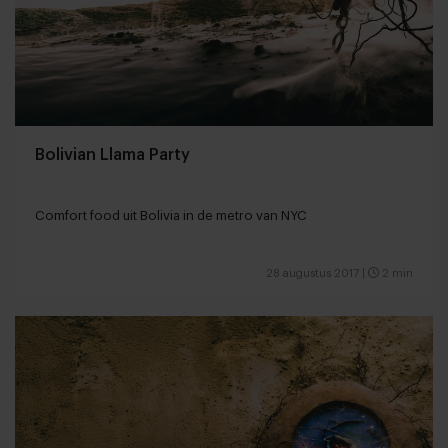
Bolivian Llama Party
Comfort food uit Bolivia in de metro van NYC
28 augustus 2017
|
2 min