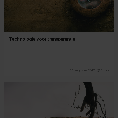
Technologie voor transparantie
30 augustus 2017
|
3 min