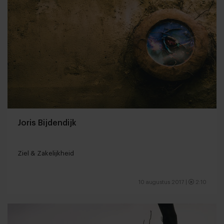
Joris Bijdendijk
Ziel & Zakelijkheid
10 augustus 2017
|
2:10