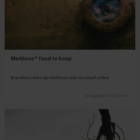
Merkloos™ food te koop
Brandless verkoopt merkloos eten exclusief online
22 augustus 2017
|
1 min