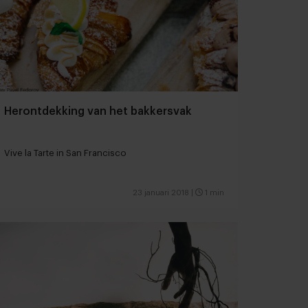
Herontdekking van het bakkersvak
Vive la Tarte in San Francisco
23 januari 2018
|
1 min