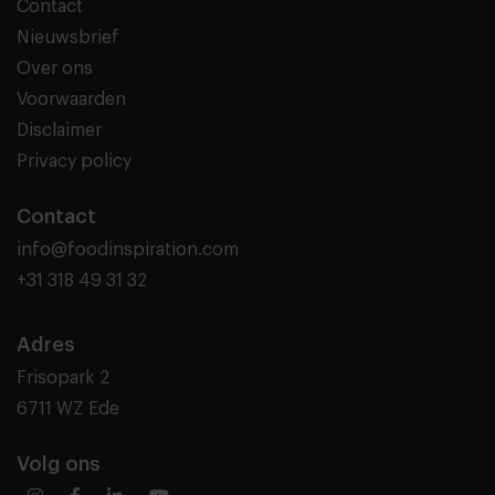
Contact
Nieuwsbrief
Over ons
Voorwaarden
Disclaimer
Privacy policy
Contact
info@foodinspiration.com
+31 318 49 31 32
Adres
Frisopark 2
6711 WZ Ede
Volg ons