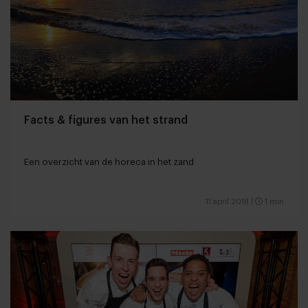
Facts & figures van het strand
Een overzicht van de horeca in het zand
11 april 2018
|
1 min