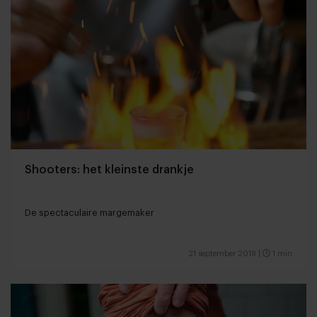
Shooters: het kleinste drankje
De spectaculaire margemaker
21 september 2018
|
1 min