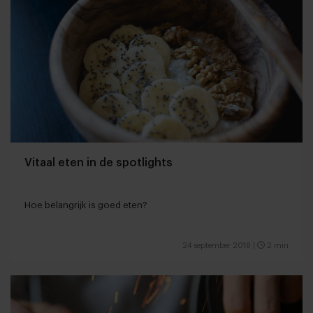
Vitaal eten in de spotlights
Hoe belangrijk is goed eten?
24 september 2018
|
2 min