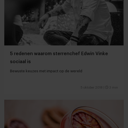
5 redenen waarom sterrenchef Edwin Vinke
sociaal is
Bewuste keuzes met impact op de wereld
5 oktober 2018
|
3 min