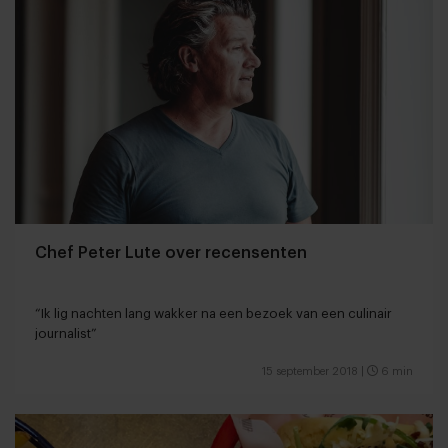
Chef Peter Lute over recensenten
“Ik lig nachten lang wakker na een bezoek van een culinair
journalist”
15 september 2018
|
6 min