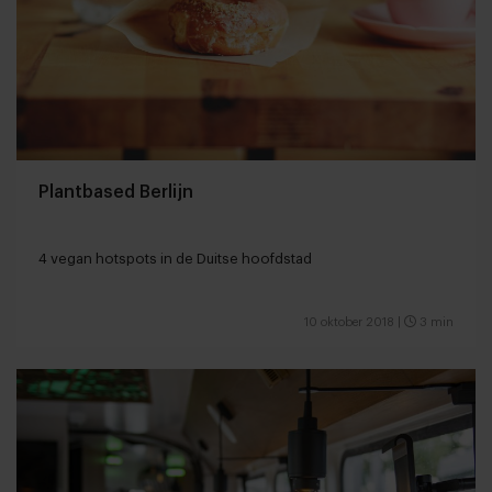
Plantbased Berlijn
4 vegan hotspots in de Duitse hoofdstad
10 oktober 2018
|
3 min