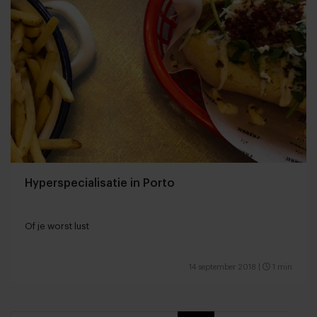
Hyperspecialisatie in Porto
Of je worst lust
14 september 2018
|
1 min