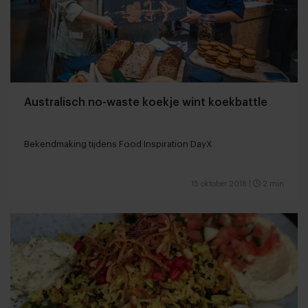
Australisch no-waste koekje wint koekbattle
Bekendmaking tijdens Food Inspiration DayX
15 oktober 2018
|
2 min