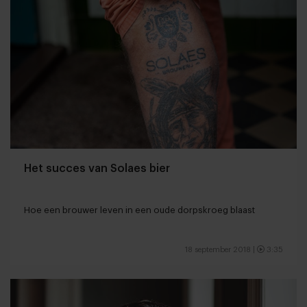
Het succes van Solaes bier
Hoe een brouwer leven in een oude dorpskroeg blaast
18 september 2018
|
3:35