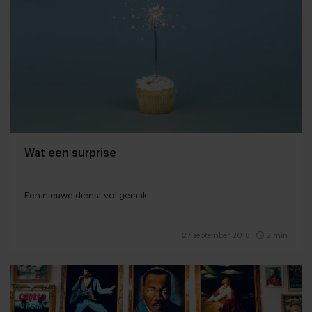
Wat een surprise
Een nieuwe dienst vol gemak
27 september 2018
|
2 min