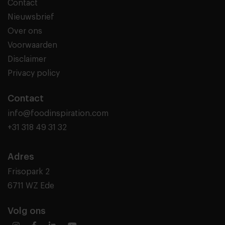
Contact
Nieuwsbrief
Over ons
Voorwaarden
Disclaimer
Privacy policy
Contact
info@foodinspiration.com
+31 318 49 31 32
Adres
Frisopark 2
6711 WZ Ede
Volg ons