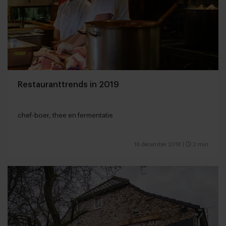
Restauranttrends in 2019
chef-boer, thee en fermentatie
18 december 2018
|
2 min