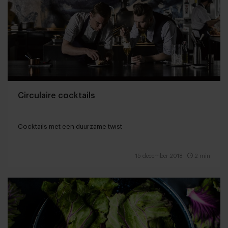
Circulaire cocktails
Cocktails met een duurzame twist
15 december 2018
|
2 min