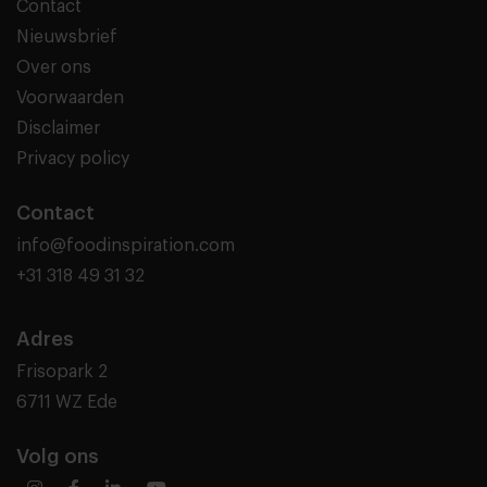
Contact
Nieuwsbrief
Over ons
Voorwaarden
Disclaimer
Privacy policy
Contact
info@foodinspiration.com
+31 318 49 31 32
Adres
Frisopark 2
6711 WZ Ede
Volg ons