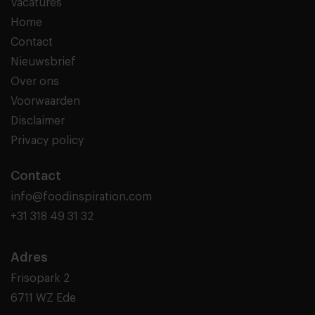
Vacatures
Home
Contact
Nieuwsbrief
Over ons
Voorwaarden
Disclaimer
Privacy policy
Contact
info@foodinspiration.com
+31 318 49 31 32
Adres
Frisopark 2
6711 WZ Ede