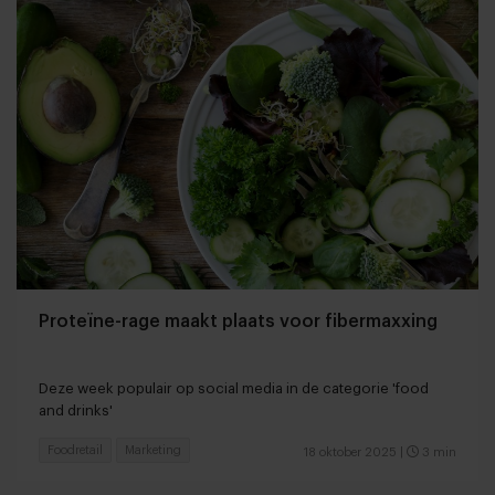
Proteïne-rage maakt plaats voor fibermaxxing
Deze week populair op social media in de categorie 'food
and drinks'
Foodretail
Marketing
18 oktober 2025
|
3 min