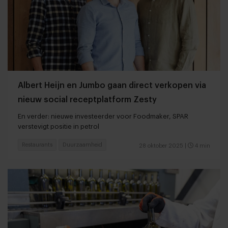
Albert Heijn en Jumbo gaan direct verkopen via
nieuw social receptplatform Zesty
En verder: nieuwe investeerder voor Foodmaker, SPAR
verstevigt positie in petrol
Restaurants
Duurzaamheid
28 oktober 2025
|
4 min