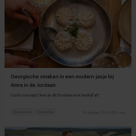
Georgische smaken in een modern jasje bij
Amra in de Jordaan
Cool concept | ken je dit foodservice bedrijf al?
Restaurants
Concepten
20 oktober 2025
|
3 min