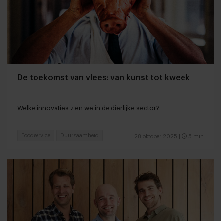
De toekomst van vlees: van kunst tot kweek
Welke innovaties zien we in de dierlijke sector?
Foodservice
Duurzaamheid
28 oktober 2025
|
5 min