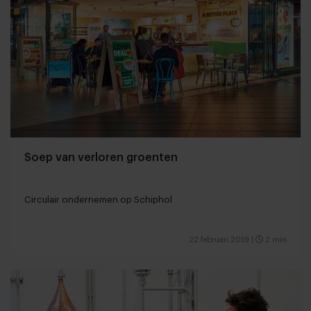
Soep van verloren groenten
Circulair ondernemen op Schiphol
22 februari 2019
|
2 min