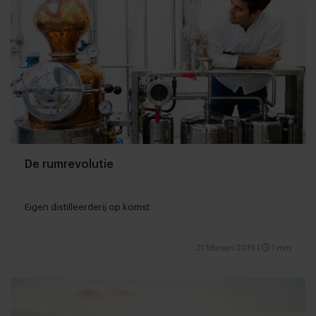
De rumrevolutie
Eigen distilleerderij op komst
21 februari 2019
|
1 min