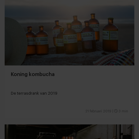
Koning kombucha
De terrasdrank van 2019
21 februari 2019
|
3 min