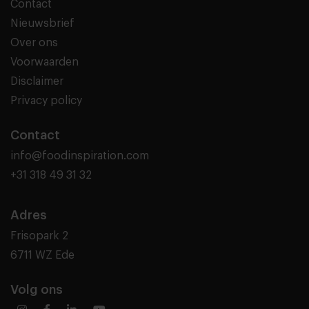
Contact
Nieuwsbrief
Over ons
Voorwaarden
Disclaimer
Privacy policy
Contact
info@foodinspiration.com
+31 318 49 31 32
Adres
Frisopark 2
6711 WZ Ede
Volg ons