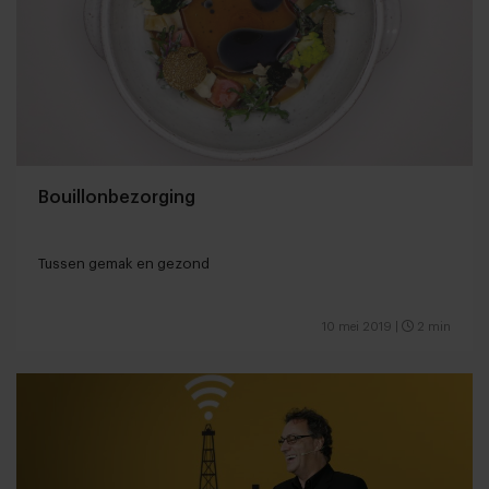
Bouillonbezorging
Tussen gemak en gezond
10 mei 2019
|
2 min