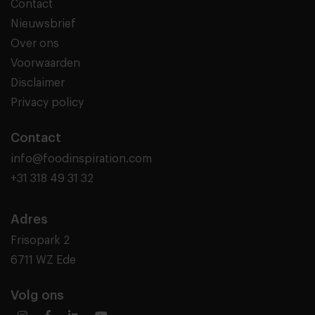
Contact
Nieuwsbrief
Over ons
Voorwaarden
Disclaimer
Privacy policy
Contact
info@foodinspiration.com
+31 318 49 31 32
Adres
Frisopark 2
6711 WZ Ede
Volg ons