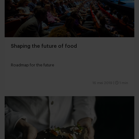
Shaping the future of food
Roadmap for the future
16 mei 2019
|
1 min