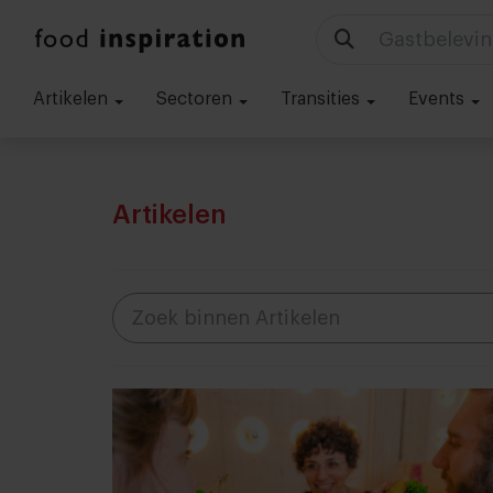
Gastbelevin
Artikelen
Sectoren
Transities
Events
Artikelen