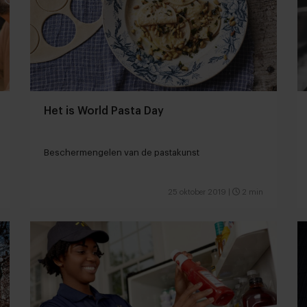
Het is World Pasta Day
Beschermengelen van de pastakunst
25 oktober 2019
|
2 min