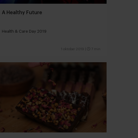
A Healthy Future
Health & Care Day 2019
1 oktober 2019
|
7 min