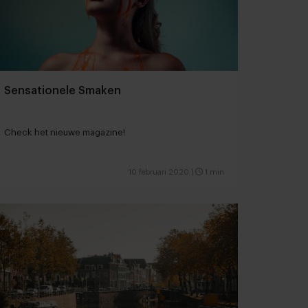
Sensationele Smaken
Check het nieuwe magazine!
10 februari 2020
|
1 min