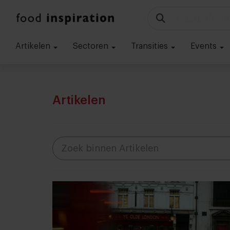
Technologie
Artikelen
Sectoren
Transities
Events
Artikelen