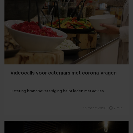
Videocalls voor cateraars met corona-vragen
Catering branchevereniging helpt leden met advies
15 maart 2020
|
2 min