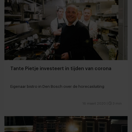
Tante Pietje investeert in tijden van corona
Eigenaar bistro in Den Bosch over de horecasluiting
16 maart 2020
|
3 min