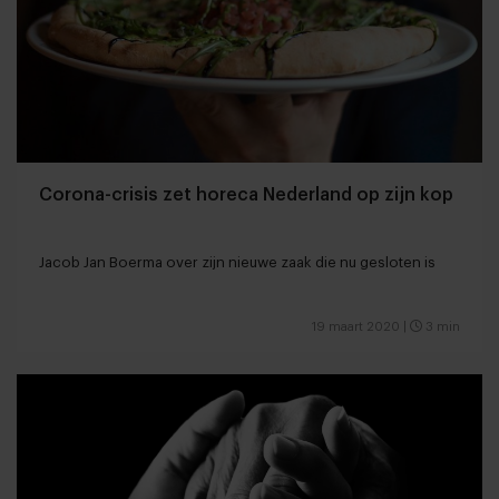
Corona-crisis zet horeca Nederland op zijn kop
Jacob Jan Boerma over zijn nieuwe zaak die nu gesloten is
19 maart 2020
|
3 min