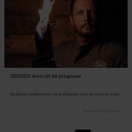
250.000 euro uit de prognose
Barbecue-ondernemer Jord Althuizen over de corona-crisis
14 maart 2020
|
3 min