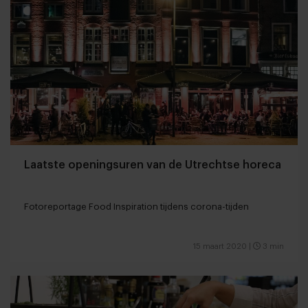
Laatste openingsuren van de Utrechtse horeca
Fotoreportage Food Inspiration tijdens corona-tijden
15 maart 2020
|
3 min