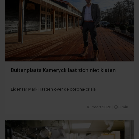
Buitenplaats Kameryck laat zich niet kisten
Eigenaar Mark Haagen over de corona-crisis
16 maart 2020
|
3 min