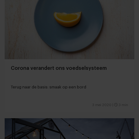
Corona verandert ons voedselsysteem
Terug naar de basis: smaak op een bord
3 mei 2020
|
3 min