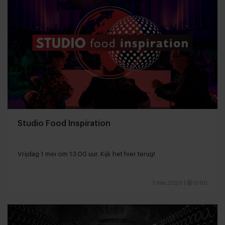
Studio Food Inspiration
Vrijdag 1 mei om 13:00 uur. Kijk het hier terug!
1 mei 2020
|
0:00