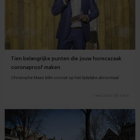
Tien belangrijke punten die jouw horecazaak
coronaproof maken
Christophe Maes blikt vooruit op het tijdelijke abnormaal
7 mei 2020
|
3 min