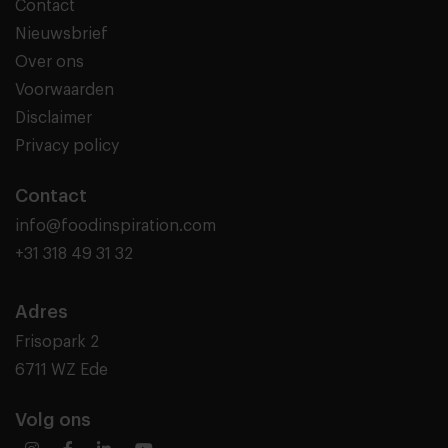
Contact
Nieuwsbrief
Over ons
Voorwaarden
Disclaimer
Privacy policy
Contact
info@foodinspiration.com
+31 318 49 31 32
Adres
Frisopark 2
6711 WZ Ede
Volg ons