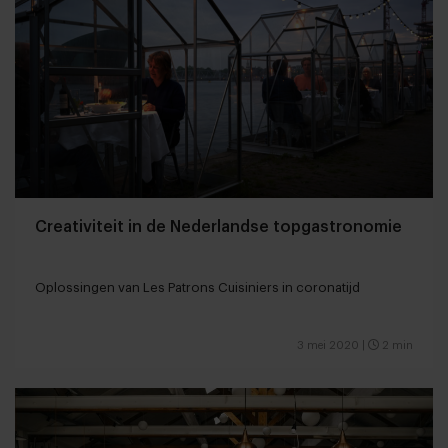
Creativiteit in de Nederlandse topgastronomie
Oplossingen van Les Patrons Cuisiniers in coronatijd
3 mei 2020
|
2 min