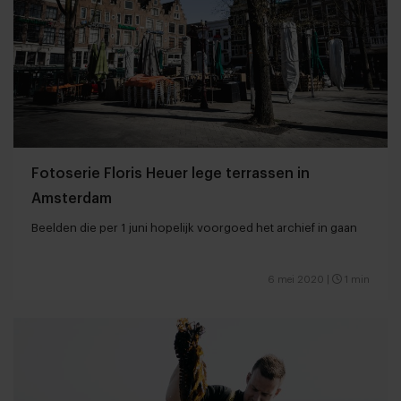
Fotoserie Floris Heuer lege terrassen in
Amsterdam
Beelden die per 1 juni hopelijk voorgoed het archief in gaan
6 mei 2020
|
1 min