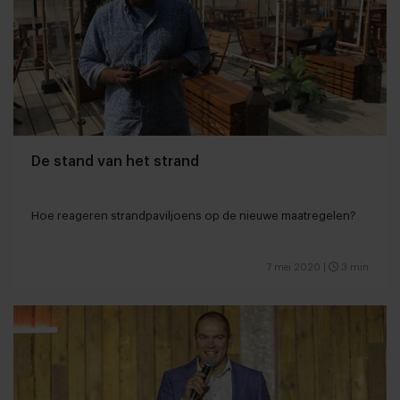
De stand van het strand
Hoe reageren strandpaviljoens op de nieuwe maatregelen?
7 mei 2020
|
3 min