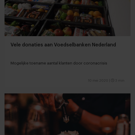
Vele donaties aan Voedselbanken Nederland
Mogelijke toename aantal klanten door coronacrisis
10 mei 2020
|
3 min