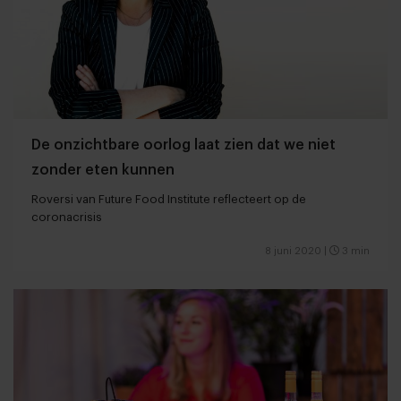
De onzichtbare oorlog laat zien dat we niet
zonder eten kunnen
Roversi van Future Food Institute reflecteert op de
coronacrisis
8 juni 2020
|
3 min