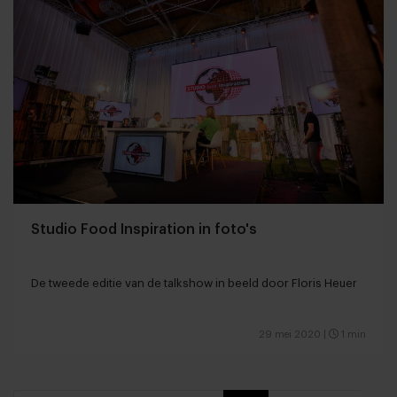
Studio Food Inspiration in foto's
De tweede editie van de talkshow in beeld door Floris Heuer
29 mei 2020
|
1 min