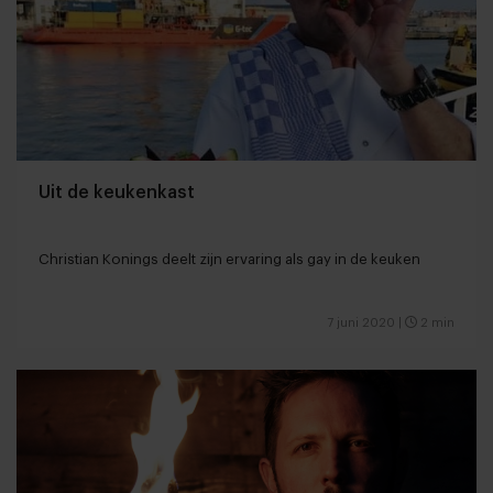
Uit de keukenkast
Christian Konings deelt zijn ervaring als gay in de keuken
7 juni 2020
|
2 min