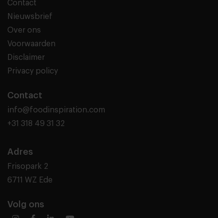
Contact
Nieuwsbrief
Over ons
Voorwaarden
Disclaimer
Privacy policy
Contact
info@foodinspiration.com
+31 318 49 31 32
Adres
Frisopark 2
6711 WZ Ede
Volg ons