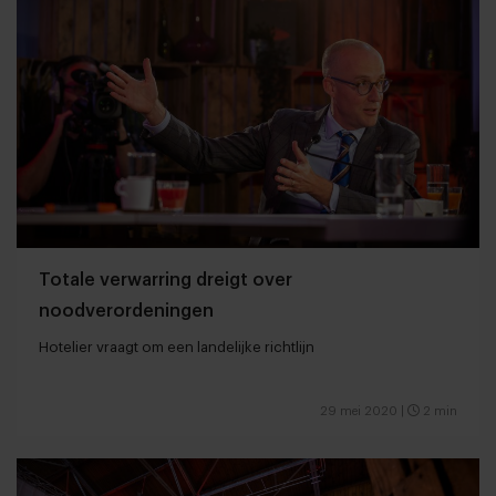
Totale verwarring dreigt over
noodverordeningen
Hotelier vraagt om een landelijke richtlijn
29 mei 2020
|
2 min