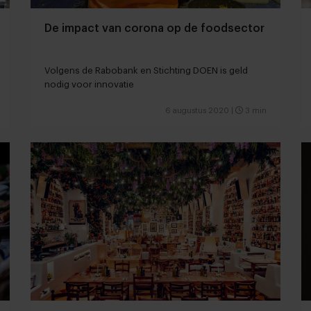
De impact van corona op de foodsector
Volgens de Rabobank en Stichting DOEN is geld
nodig voor innovatie
6 augustus 2020
|
3 min