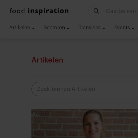
Technologie
Artikelen
Sectoren
Transities
Events
Artikelen