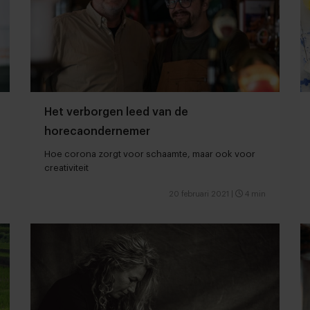
Het verborgen leed van de
horecaondernemer
Hoe corona zorgt voor schaamte, maar ook voor
creativiteit
20 februari 2021
|
4 min