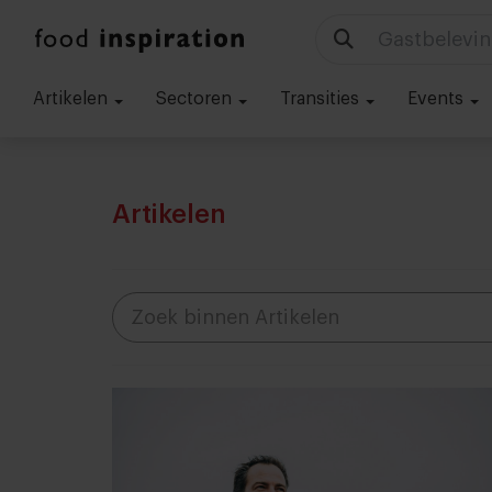
Technologie
Artikelen
Sectoren
Transities
Events
Artikelen