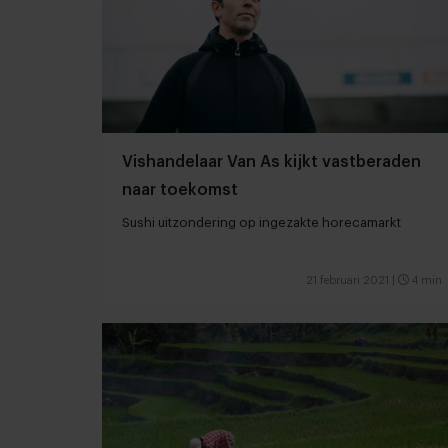
Vishandelaar Van As kijkt vastberaden
naar toekomst
Sushi uitzondering op ingezakte horecamarkt
21 februari 2021
|
4 min