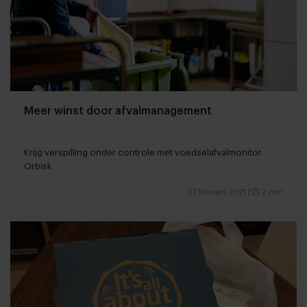
Meer winst door afvalmanagement
Krijg verspilling onder controle met voedselafvalmonitor
Orbisk
27 februari 2021
|
2 min