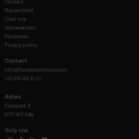
Contact
Nieuwsbrief
Over ons
Voorwaarden
Disclaimer
Privacy policy
Contact
info@foodinspiration.com
+31 318 49 31 32
Adres
Frisopark 2
6711 WZ Ede
Volg ons