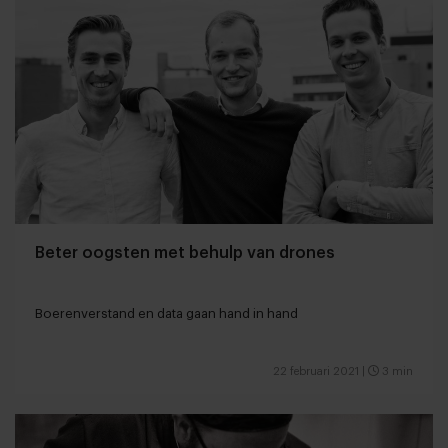
Beter oogsten met behulp van drones
Boerenverstand en data gaan hand in hand
22 februari 2021
|
3 min