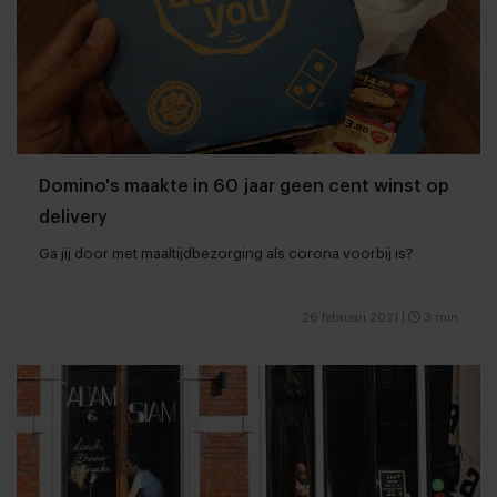
Domino's maakte in 60 jaar geen cent winst op
delivery
Ga jij door met maaltijdbezorging als corona voorbij is?
26 februari 2021
|
3 min