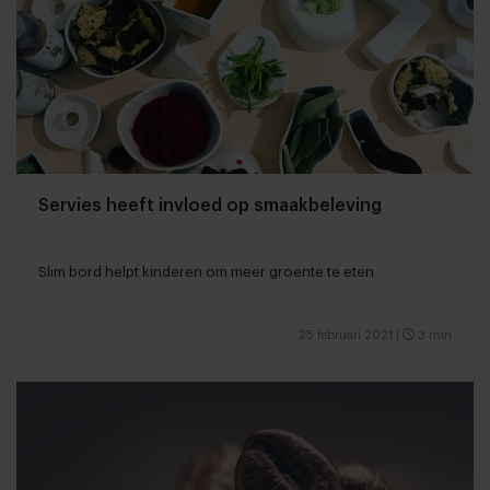
Servies heeft invloed op smaakbeleving
Slim bord helpt kinderen om meer groente te eten
25 februari 2021
|
3 min