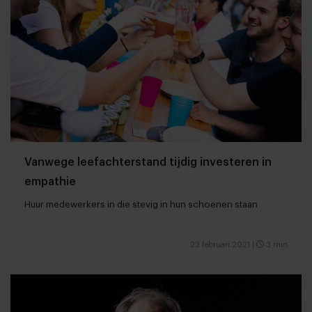
Vanwege leefachterstand tijdig investeren in
empathie
Huur medewerkers in die stevig in hun schoenen staan
23 februari 2021
|
3 min