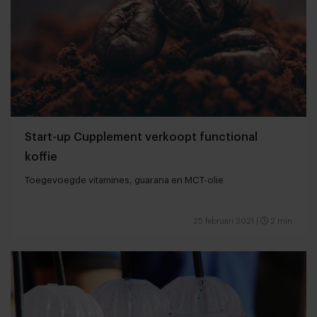
Start-up Cupplement verkoopt functional
koffie
Toegevoegde vitamines, guarana en MCT-olie
25 februari 2021
|
2 min