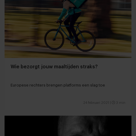
Wie bezorgt jouw maaltijden straks?
Europese rechters brengen platforms een slag toe
24 februari 2021
|
3 min