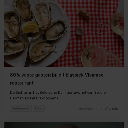
80% vaste gasten bij dit klassiek Vlaamse
restaurant
De Siphon in het Belgische Damme: favoriet van Sergio
Herman en Peter Goossens
Restaurants
Food
22 december 2025
|
3 min