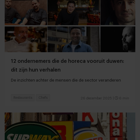
12 ondernemers die de horeca vooruit duwen:
dit zijn hun verhalen
De inzichten achter de mensen die de sector veranderen
Restaurants
Chefs
26 december 2025
|
6 min