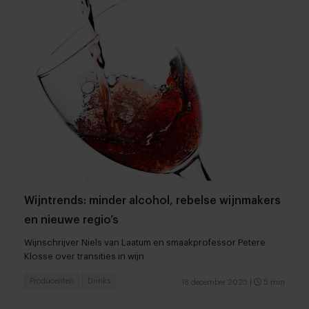
Wijntrends: minder alcohol, rebelse wijnmakers
en nieuwe regio’s
Wijnschrijver Niels van Laatum en smaakprofessor Petere
Klosse over transities in wijn
Producenten
Drinks
18 december 2025
|
5 min