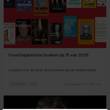
Food Inspirations boeken tip 15 van 2025
Leestips voor de kerst: deze boeken zijn de moeite waard
Foodservice
Food
23 december 2025
|
6 min