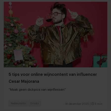
5 tips voor online wijncontent van influencer
Cesar Majorana
“Maak geen dickpics van wijnflessen”
Restaurants
Drinks
18 december 2025
|
5 min