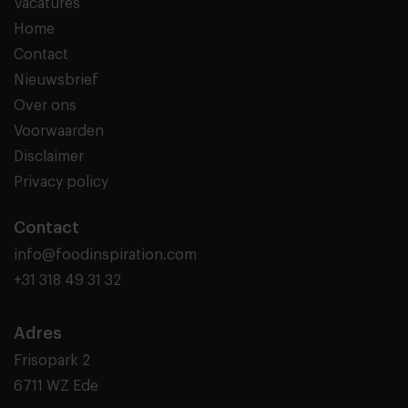
Vacatures
Home
Contact
Nieuwsbrief
Over ons
Voorwaarden
Disclaimer
Privacy policy
Contact
info@foodinspiration.com
+31 318 49 31 32
Adres
Frisopark 2
6711 WZ Ede