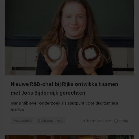
Nieuwe R&D-chef bij Rijks ontwikkelt samen
met Joris Bijdendijk gerechten
Ivana Mik over onderzoek als startpunt voor duurzamere
menu’s
Restaurants
Duurzaamheid
21 december 2025
|
5 min