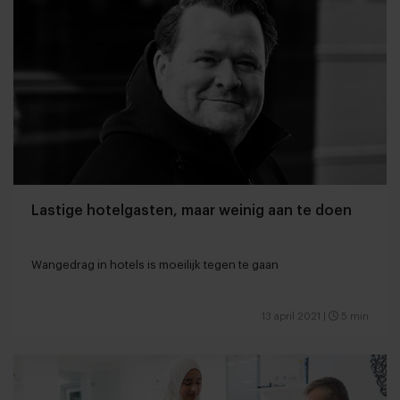
Lastige hotelgasten, maar weinig aan te doen
Wangedrag in hotels is moeilijk tegen te gaan
13 april 2021
|
5 min