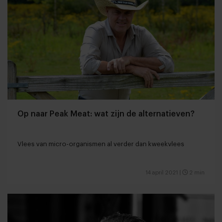
Op naar Peak Meat: wat zijn de alternatieven?
Vlees van micro-organismen al verder dan kweekvlees
14 april 2021
|
2 min