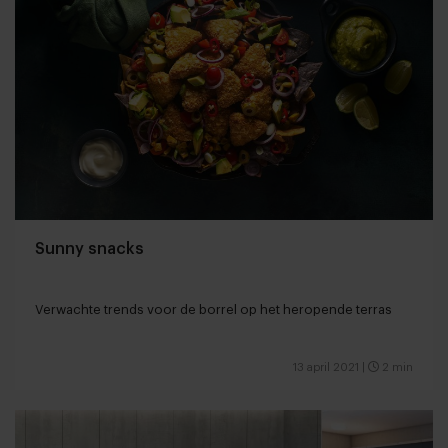
Sunny snacks
Verwachte trends voor de borrel op het heropende terras
13 april 2021
|
2 min