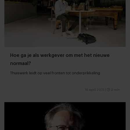
Hoe ga je als werkgever om met het nieuwe
normaal?
Thuiswerk leidt op veel fronten tot onderprikkeling
16 april 2021
|
3 min