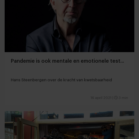
Pandemie is ook mentale en emotionele test...
Hans Steenbergen over de kracht van kwetsbaarheid
16 april 2021
|
3 min