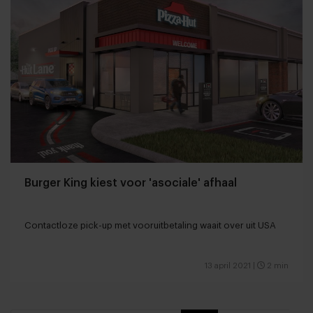
Burger King kiest voor 'asociale' afhaal
Contactloze pick-up met vooruitbetaling waait over uit USA
13 april 2021
|
2 min