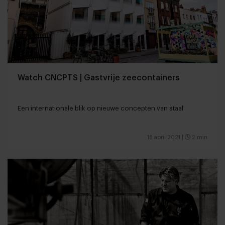
Watch CNCPTS | Gastvrije zeecontainers
Een internationale blik op nieuwe concepten van staal
18 april 2021
|
2 min