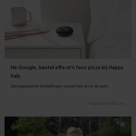
Hé Google, bestel effe m'n favo pizza bij Happy
Italy
Stemgestuurde bestellingen vanuit huis en in de auto
14 april 2021
|
2 min