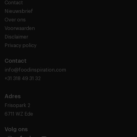
Contact
Nieuwsbrief
Over ons
Voorwaarden
Disclaimer
Privacy policy
Contact
info@foodinspiration.com
+31 318 49 31 32
Adres
Frisopark 2
6711 WZ Ede
Volg ons