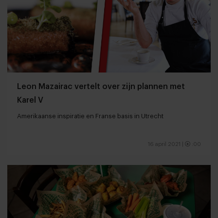
Leon Mazairac vertelt over zijn plannen met
Karel V
Amerikaanse inspiratie en Franse basis in Utrecht
16 april 2021
|
:00