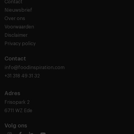
Contact
Nieuwsbrief
Over ons
Voorwaarden
Disclaimer
Privacy policy
Contact
info@foodinspiration.com
+31 318 49 31 32
Adres
Frisopark 2
6711 WZ Ede
Volg ons