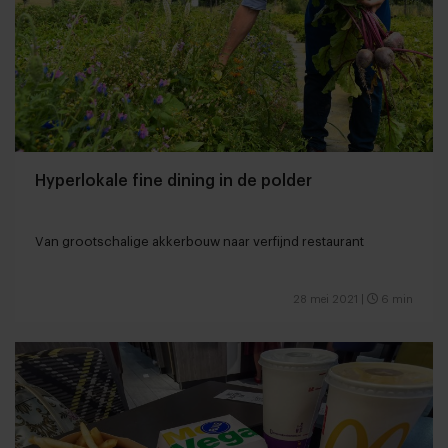
Hyperlokale fine dining in de polder
Van grootschalige akkerbouw naar verfijnd restaurant
28 mei 2021
|
6 min