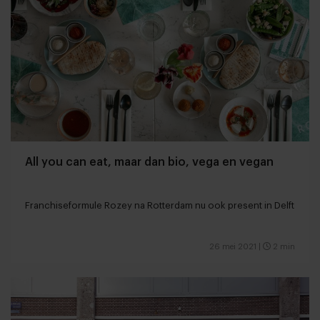
All you can eat, maar dan bio, vega en vegan
Franchiseformule Rozey na Rotterdam nu ook present in Delft
26 mei 2021
|
2 min