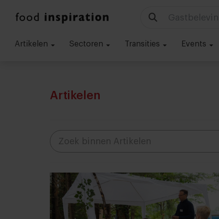
Technologie
Artikelen
Sectoren
Transities
Events
Artikelen