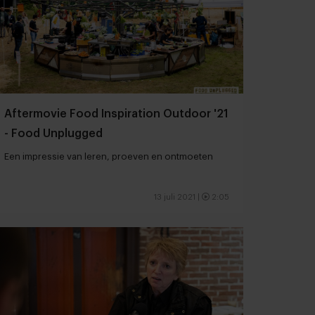
Aftermovie Food Inspiration Outdoor '21
- Food Unplugged
Een impressie van leren, proeven en ontmoeten
13 juli 2021
|
2:05