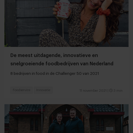
De meest uitdagende, innovatieve en
snelgroeiende foodbedrijven van Nederland
8 bedrijven in food in de Challenger 50 van 2021
Foodservice
Innovatie
11 november 2021
|
3 min