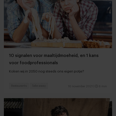
10 signalen voor maaltijdmoeheid, en 1 kans
voor foodprofessionals
Koken wij in 2050 nog steeds ons eigen potje?
Restaurants
Take-away
10 november 2021
|
6 min