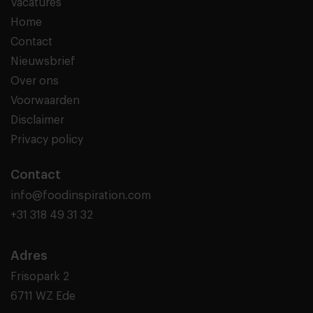
Vacatures
Home
Contact
Nieuwsbrief
Over ons
Voorwaarden
Disclaimer
Privacy policy
Contact
info@foodinspiration.com
+31 318 49 31 32
Adres
Frisopark 2
6711 WZ Ede