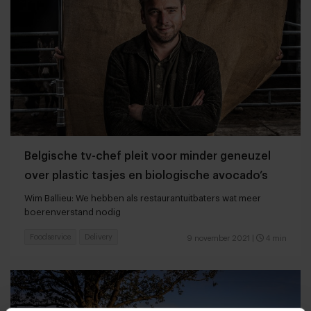
Belgische tv-chef pleit voor minder geneuzel
over plastic tasjes en biologische avocado’s
Wim Ballieu: We hebben als restaurantuitbaters wat meer
boerenverstand nodig
Foodservice
Delivery
9 november 2021
|
4 min