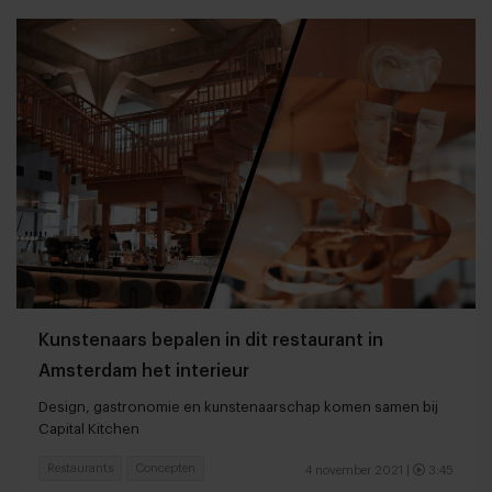
Kunstenaars bepalen in dit restaurant in
Amsterdam het interieur
Design, gastronomie en kunstenaarschap komen samen bij
Capital Kitchen
Restaurants
Concepten
4 november 2021
|
3:45