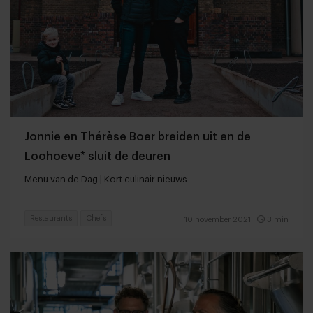
Jonnie en Thérèse Boer breiden uit en de
Loohoeve* sluit de deuren
Menu van de Dag | Kort culinair nieuws
Restaurants
Chefs
10 november 2021
|
3 min