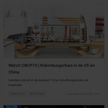
Watch CNCPTS | Robotburgerbars in de VS en
China
Handjes tekort in de keuken? Drie robotburgerbars als
inspiratie
Foodservice
Technologie
7 november 2021
|
3 min