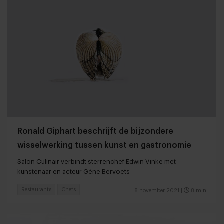
Ronald Giphart beschrijft de bijzondere
wisselwerking tussen kunst en gastronomie
Salon Culinair verbindt sterrenchef Edwin Vinke met
kunstenaar en acteur Gène Bervoets
Restaurants
Chefs
8 november 2021
|
8 min