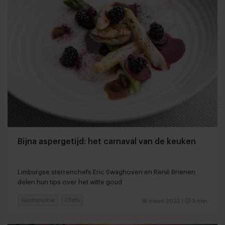
Bijna aspergetijd: het carnaval van de keuken
Limburgse sterrenchefs Eric Swaghoven en René Brienen
delen hun tips over het witte goud
Gastronomie
Chefs
18 maart 2022
|
3 min