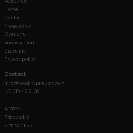
Vacatures
Home
Contact
Nieuwsbrief
Over ons
Voorwaarden
Disclaimer
Privacy policy
Contact
info@foodinspiration.com
+31 318 49 31 32
Adres
Frisopark 2
6711 WZ Ede