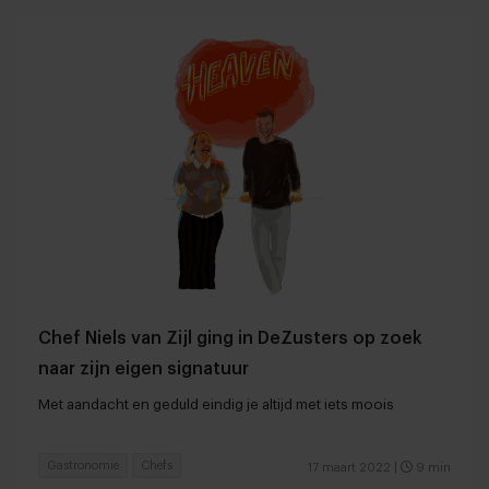
Chef Niels van Zijl ging in DeZusters op zoek
naar zijn eigen signatuur
Met aandacht en geduld eindig je altijd met iets moois
Gastronomie
Chefs
17 maart 2022
|
9 min