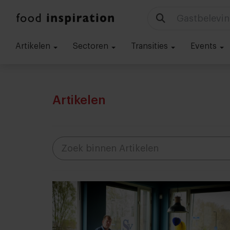
Gastbelevin
Artikelen
Sectoren
Transities
Events
Artikelen