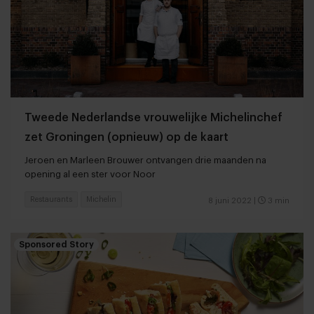
Tweede Nederlandse vrouwelijke Michelinchef
zet Groningen (opnieuw) op de kaart
Jeroen en Marleen Brouwer ontvangen drie maanden na
opening al een ster voor Noor
Restaurants
Michelin
8 juni 2022
|
3 min
Sponsored Story