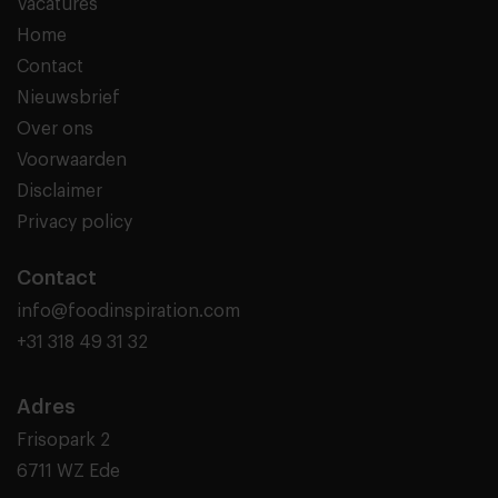
Vacatures
Home
Contact
Nieuwsbrief
Over ons
Voorwaarden
Disclaimer
Privacy policy
Contact
info@foodinspiration.com
+31 318 49 31 32
Adres
Frisopark 2
6711 WZ Ede