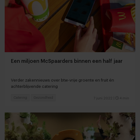
Een miljoen McSpaarders binnen een half jaar
Verder zakennieuws over btw-vrije groente en fruit én
achterblijvende catering
Catering
Gezondheid
7 juni 2022
|
4 min