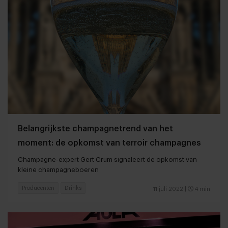
Belangrijkste champagnetrend van het
moment: de opkomst van terroir champagnes
Champagne-expert Gert Crum signaleert de opkomst van
kleine champagneboeren
Producenten
Drinks
11 juli 2022
|
4 min