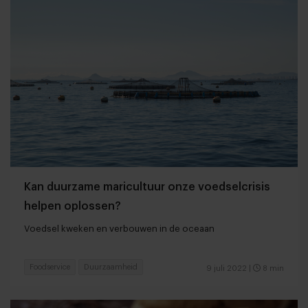
Kan duurzame maricultuur onze voedselcrisis
helpen oplossen?
Voedsel kweken en verbouwen in de oceaan
Foodservice
Duurzaamheid
9 juli 2022
|
8 min