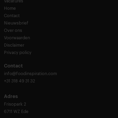
Vacatures
Home
Contact
Nieuwsbrief
Over ons
Voorwaarden
Disclaimer
Privacy policy
Contact
info@foodinspiration.com
+31 318 49 31 32
Adres
Frisopark 2
6711 WZ Ede