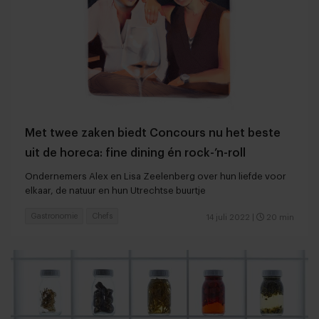
Met twee zaken biedt Concours nu het beste
uit de horeca: fine dining én rock-’n-roll
Ondernemers Alex en Lisa Zeelenberg over hun liefde voor
elkaar, de natuur en hun Utrechtse buurtje
Gastronomie
Chefs
14 juli 2022
|
20 min