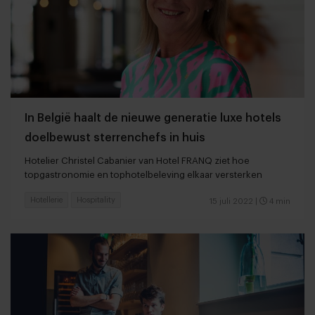
In België haalt de nieuwe generatie luxe hotels
doelbewust sterrenchefs in huis
Hotelier Christel Cabanier van Hotel FRANQ ziet hoe
topgastronomie en tophotelbeleving elkaar versterken
Hotellerie
Hospitality
15 juli 2022
|
4 min