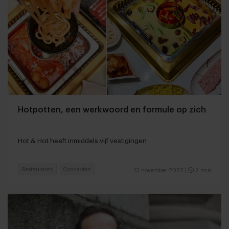
Hotpotten, een werkwoord en formule op zich
Hot & Hot heeft inmiddels vijf vestigingen
Restaurants
Concepten
13 november 2022
|
2 min