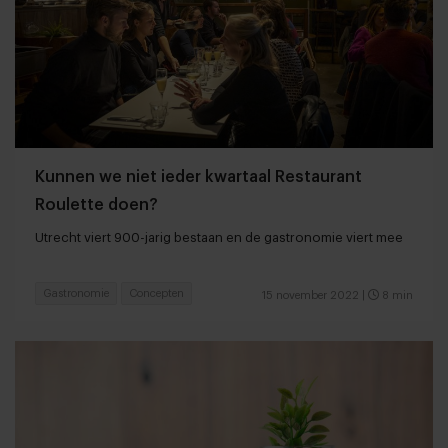
Kunnen we niet ieder kwartaal Restaurant
Roulette doen?
Utrecht viert 900-jarig bestaan en de gastronomie viert mee
Gastronomie
Concepten
15 november 2022
|
8 min