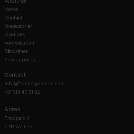
Vacatures
Home
Contact
Nieuwsbrief
Over ons
Voorwaarden
Disclaimer
Privacy policy
Contact
info@foodinspiration.com
+31 318 49 31 32
Adres
Frisopark 2
6711 WZ Ede