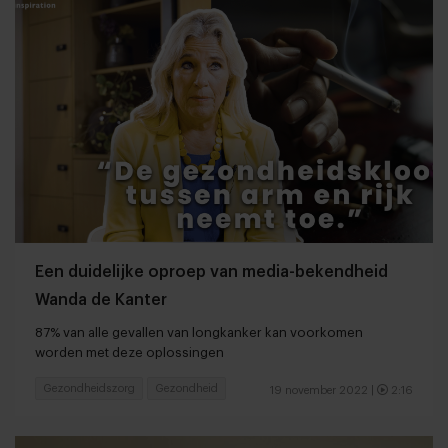
Een duidelijke oproep van media-bekendheid
Wanda de Kanter
87% van alle gevallen van longkanker kan voorkomen
worden met deze oplossingen
Gezondheidszorg
Gezondheid
19 november 2022
|
2:16