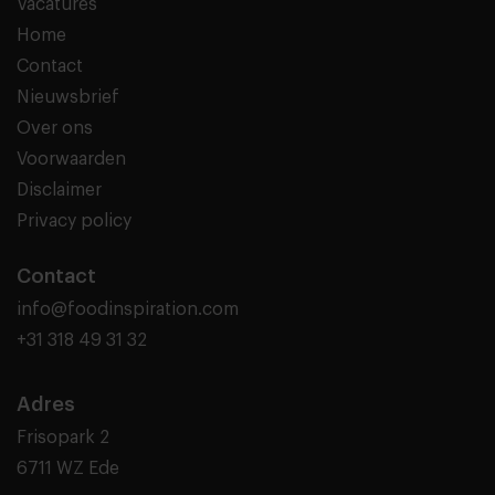
Vacatures
Home
Contact
Nieuwsbrief
Over ons
Voorwaarden
Disclaimer
Privacy policy
Contact
info@foodinspiration.com
+31 318 49 31 32
Adres
Frisopark 2
6711 WZ Ede