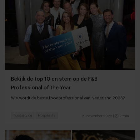
Bekijk de top 10 en stem op de F&B
Professional of the Year
Wie wordt de beste foodprofessional van Nederland 2023?
Foodservice
Hospitality
21 november 2022
|
2 min