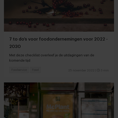
7 to do’s voor foodondernemingen voor 2022 -
2030
Met deze checklist overleef je de uitdagingen van de
komende tijd
Foodservice
Food
25 november 2022
|
3 min