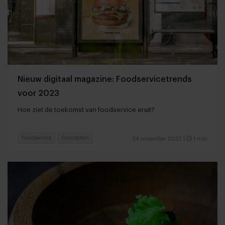
Nieuw digitaal magazine: Foodservicetrends
voor 2023
Hoe ziet de toekomst van foodservice eruit?
Foodservice
Concepten
24 november 2022
|
1 min