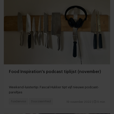
Food Inspiration's podcast tiplijst (november)
Weekend-luistertip: Fascal Hukker tipt vijf nieuwe podcast-
pareltjes
Foodservice
Duurzaamheid
19 november 2022
|
5 min