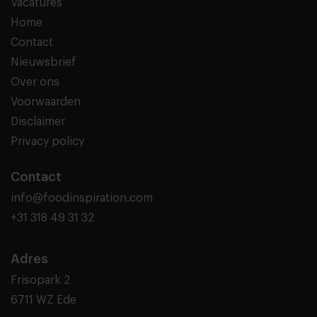
Vacatures
Home
Contact
Nieuwsbrief
Over ons
Voorwaarden
Disclaimer
Privacy policy
Contact
info@foodinspiration.com
+31 318 49 31 32
Adres
Frisopark 2
6711 WZ Ede