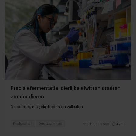
Precisiefermentatie: dierlijke eiwitten creëren
zonder dieren
De belofte, mogelijkheden en valkuilen
Producenten
Duurzaamheid
21 februari 2023
|
4 min