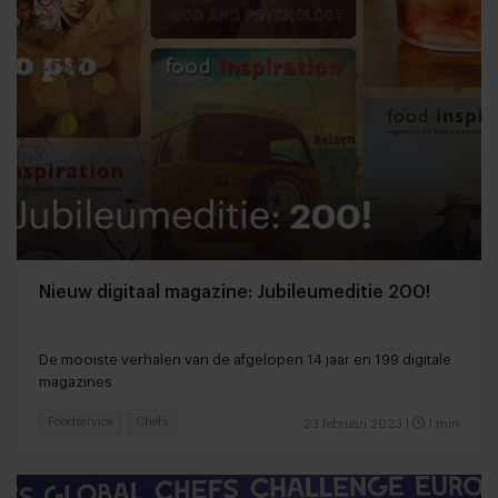
Nieuw digitaal magazine: Jubileumeditie 200!
De mooiste verhalen van de afgelopen 14 jaar en 199 digitale
magazines
Foodservice
Chefs
23 februari 2023
|
1 min