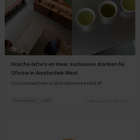
Hojicha-latte's en meer exclusieve dranken bij
Oficina in Amsterdam-West
Cool concept | Ken je dit foodservice bedrijf al?
Eventcatering
Chefs
27 februari 2023
|
3 min