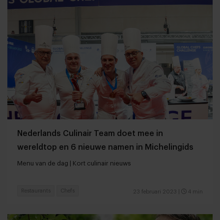
Nederlands Culinair Team doet mee in
wereldtop en 6 nieuwe namen in Michelingids
Menu van de dag | Kort culinair nieuws
Restaurants
Chefs
23 februari 2023
|
4 min