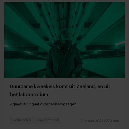
Duurzame kweekvis komt uit Zeeland, en uit
het laboratorium
Aquacultuur gaat overbevissing tegen
Producenten
Duurzaamheid
24 maart 2023
|
3 min