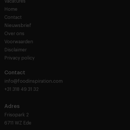
Vacatures
Home
Contact
Nieuwsbrief
Over ons
Voorwaarden
Disclaimer
Privacy policy
Contact
info@foodinspiration.com
+31 318 49 31 32
Adres
Frisopark 2
6711 WZ Ede