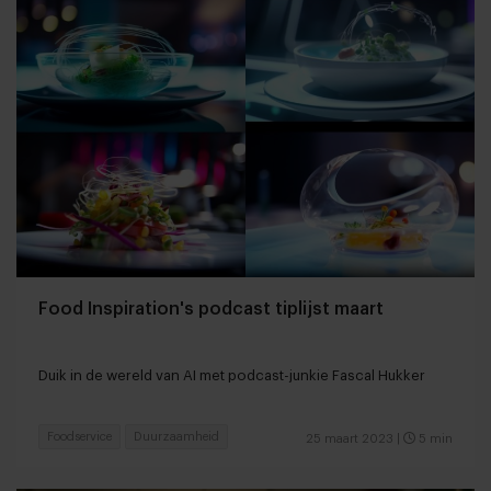
Food Inspiration's podcast tiplijst maart
Duik in de wereld van AI met podcast-junkie Fascal Hukker
Foodservice
Duurzaamheid
25 maart 2023
|
5 min