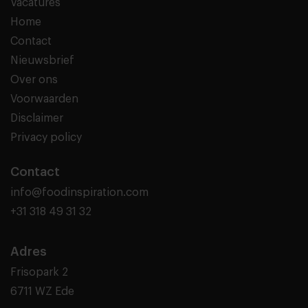
Vacatures
Home
Contact
Nieuwsbrief
Over ons
Voorwaarden
Disclaimer
Privacy policy
Contact
info@foodinspiration.com
+31 318 49 31 32
Adres
Frisopark 2
6711 WZ Ede