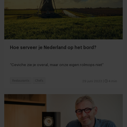
Hoe serveer je Nederland op het bord?
“Ceviche zie je overal, maar onze eigen rolmops niet”
Restaurants
Chefs
29 juni 2023
|
4 min