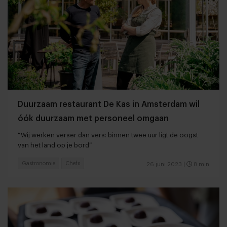
Duurzaam restaurant De Kas in Amsterdam wil
óók duurzaam met personeel omgaan
“Wij werken verser dan vers: binnen twee uur ligt de oogst
van het land op je bord”
Gastronomie
Chefs
26 juni 2023
|
8 min