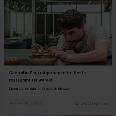
Central in Peru uitgeroepen tot beste
restaurant ter wereld
Menu van de dag | Kort culinair nieuws
Gastronomie
Chefs
22 juni 2023
|
4 min