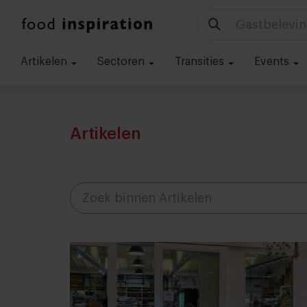
Technologie
Artikelen
Sectoren
Transities
Events
Artikelen