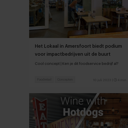
Het Lokaal in Amersfoort biedt podium
voor impactbedrijven uit de buurt
Cool concept | Ken je dit foodservice bedrijf al?
Foodretail
Concepten
10 juli 2023
|
4 min