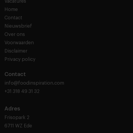
Vacatures
Home
Contact
Nieuwsbrief
Over ons
Voorwaarden
Disclaimer
Privacy policy
Contact
info@foodinspiration.com
+31 318 49 31 32
Adres
Frisopark 2
6711 WZ Ede