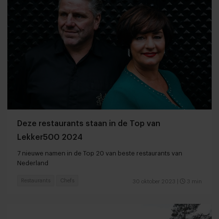
Deze restaurants staan in de Top van
Lekker500 2024
7 nieuwe namen in de Top 20 van beste restaurants van
Nederland
Restaurants
Chefs
30 oktober 2023
|
3 min