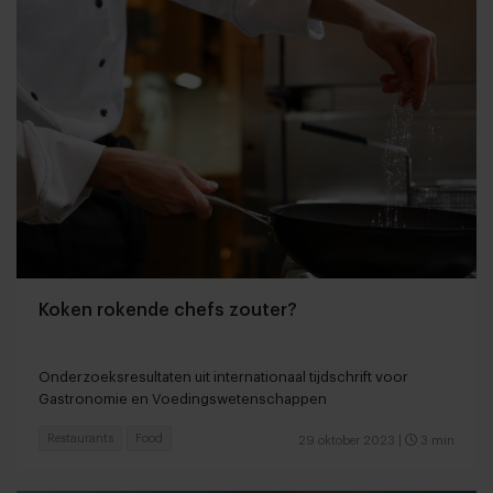
Koken rokende chefs zouter?
Onderzoeksresultaten uit internationaal tijdschrift voor
Gastronomie en Voedingswetenschappen
Restaurants
Food
29 oktober 2023
|
3 min