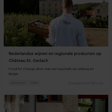
Nederlandse wijnen en regionale producten op
Château St. Gerlach
Food for Change diner met vier topchefs uit Limburg en
België
Restaurants
Chefs
31 oktober 2023
|
5 min