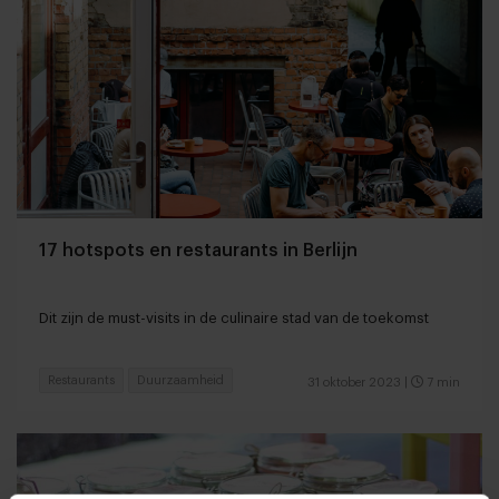
17 hotspots en restaurants in Berlijn
Dit zijn de must-visits in de culinaire stad van de toekomst
Restaurants
Duurzaamheid
31 oktober 2023
|
7 min