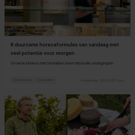
8 duurzame horecaformules van vandaag met
veel potentie voor morgen
Groene ketens met tientallen internationale vestigingen
Restaurants
Concepten
4 november 2023
|
5 min