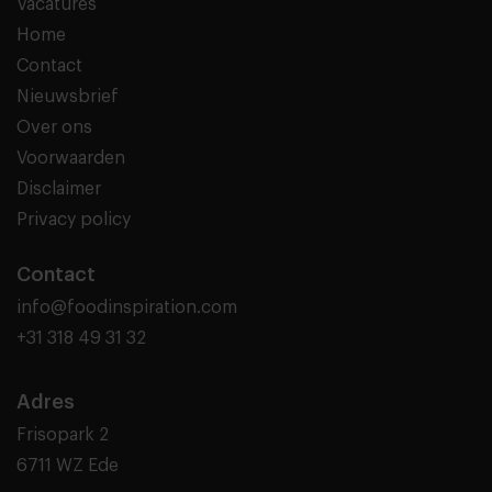
Vacatures
Home
Contact
Nieuwsbrief
Over ons
Voorwaarden
Disclaimer
Privacy policy
Contact
info@foodinspiration.com
+31 318 49 31 32
Adres
Frisopark 2
6711 WZ Ede