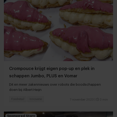
Crompouce krijgt eigen pop-up en plek in
schappen Jumbo, PLUS en Vomar
Dit en meer zakennieuws over robots die boodschappen
doen bij Albert Heijn
Foodretail
Innovatie
7 november 2023
|
3 min
Sponsored Story