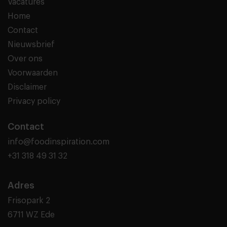
Vacatures
Home
Contact
Nieuwsbrief
Over ons
Voorwaarden
Disclaimer
Privacy policy
Contact
info@foodinspiration.com
+31 318 49 31 32
Adres
Frisopark 2
6711 WZ Ede