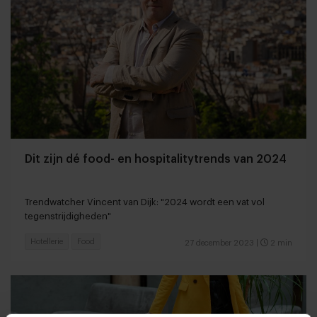
Dit zijn dé food- en hospitalitytrends van 2024
Trendwatcher Vincent van Dijk: "2024 wordt een vat vol
tegenstrijdigheden"
Hotellerie
Food
27 december 2023
|
2 min