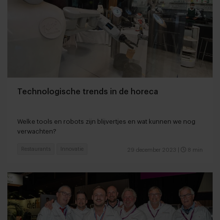
Technologische trends in de horeca
Welke tools en robots zijn blijvertjes en wat kunnen we nog
verwachten?
Restaurants
Innovatie
29 december 2023
|
8 min