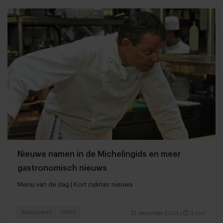
Nieuwe namen in de Michelingids en meer
gastronomisch nieuws
Menu van de dag | Kort culinair nieuws
Restaurants
Chefs
21 december 2023
|
3 min