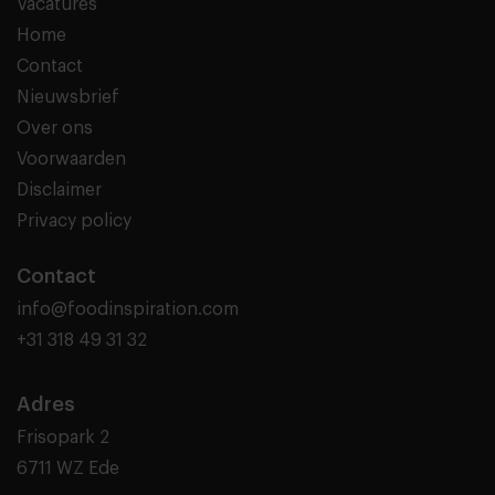
Vacatures
Home
Contact
Nieuwsbrief
Over ons
Voorwaarden
Disclaimer
Privacy policy
Contact
info@foodinspiration.com
+31 318 49 31 32
Adres
Frisopark 2
6711 WZ Ede