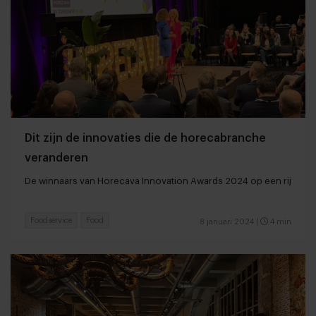
Dit zijn de innovaties die de horecabranche
veranderen
De winnaars van Horecava Innovation Awards 2024 op een rij
Foodservice
Food
8 januari 2024
|
4 min