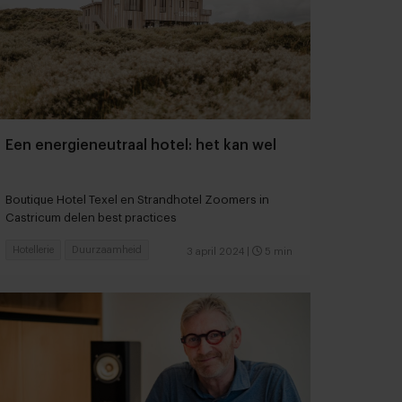
Een energieneutraal hotel: het kan wel
Boutique Hotel Texel en Strandhotel Zoomers in
Castricum delen best practices
Hotellerie
Duurzaamheid
3 april 2024
|
5 min