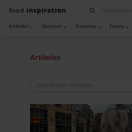
Technologie
Artikelen
Sectoren
Transities
Events
Artikelen